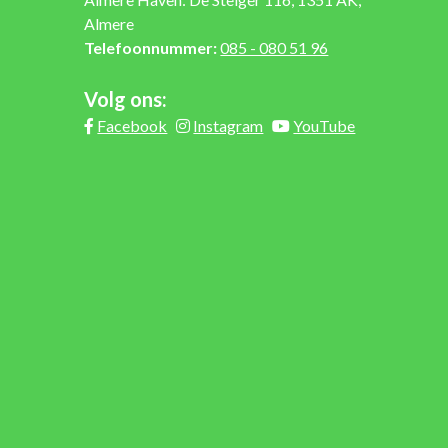
Almere
Telefoonnummer:
085 - 080 51 96
Volg ons:
Facebook
Instagram
YouTube