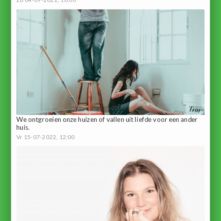
We ontgroeien onze huizen of vallen uit liefde voor een ander
huis.
Vr 15-07-2022, 12:00