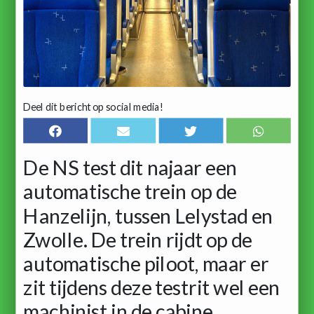
Deel dit bericht op social media!
De NS test dit najaar een
automatische trein op de
Hanzelijn, tussen Lelystad en
Zwolle. De trein rijdt op de
automatische piloot, maar er
zit tijdens deze testrit wel een
machinist in de cabine.