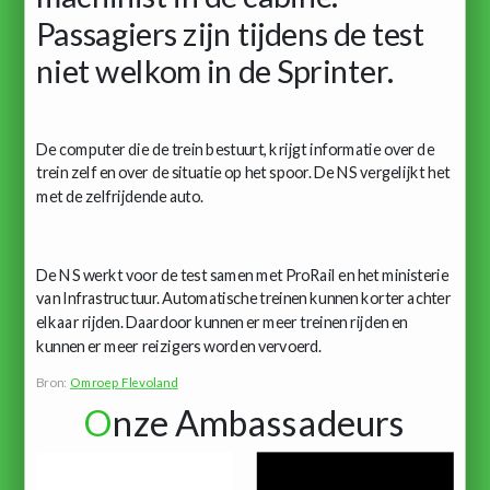
Passagiers zijn tijdens de test
niet welkom in de Sprinter.
De computer die de trein bestuurt, krijgt informatie over de
trein zelf en over de situatie op het spoor. De NS vergelijkt het
met de zelfrijdende auto.
De NS werkt voor de test samen met ProRail en het ministerie
van Infrastructuur. Automatische treinen kunnen korter achter
elkaar rijden. Daardoor kunnen er meer treinen rijden en
kunnen er meer reizigers worden vervoerd.
Bron:
Omroep Flevoland
O
nze Ambassadeurs