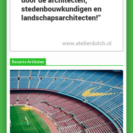
Recente Artikelen