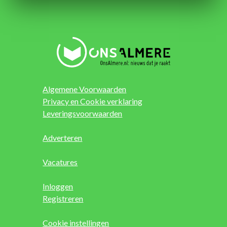
Algemene Voorwaarden
Privacy en Cookie verklaring
Leveringsvoorwaarden
Adverteren
Vacatures
Inloggen
Registreren
Cookie instellingen