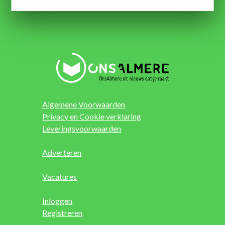
Algemene Voorwaarden
Privacy en Cookie verklaring
Leveringsvoorwaarden
Adverteren
Vacatures
Inloggen
Registreren