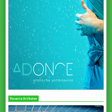
Recente Artikelen