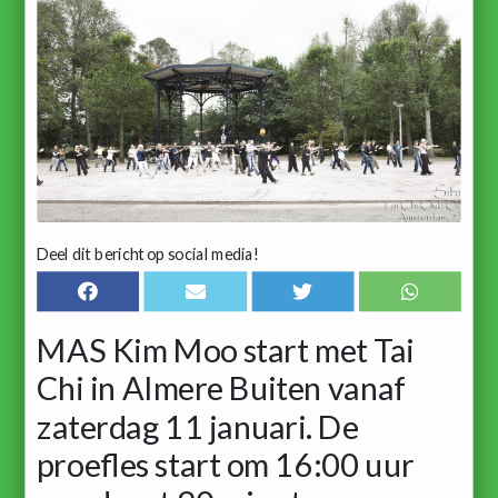
Deel dit bericht op social media!
MAS Kim Moo start met Tai
Chi in Almere Buiten vanaf
zaterdag 11 januari. De
proefles start om 16:00 uur