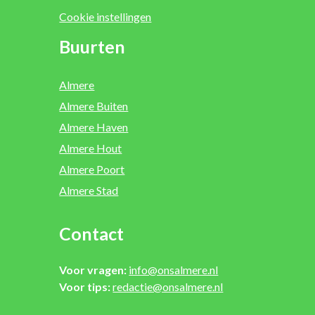
Cookie instellingen
Buurten
Almere
Almere Buiten
Almere Haven
Almere Hout
Almere Poort
Almere Stad
Contact
Voor vragen:
info@onsalmere.nl
Voor tips:
redactie@onsalmere.nl