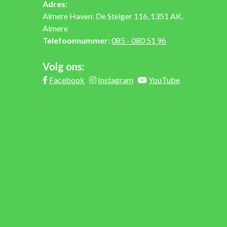
Adres:
Almere Haven: De Steiger 116, 1351 AK,
Almere
Telefoonnummer:
085 - 080 51 96
Volg ons:
Facebook
Instagram
YouTube