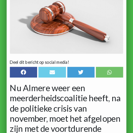
Deel dit bericht op social media!
Nu Almere weer een
meerderheidscoalitie heeft, na
de politieke crisis van
november, moet het afgelopen
zijn met de voortdurende