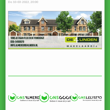
Do 10-03-2022, 20:00