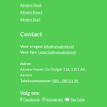
Almere Hout
Almere Poort
Almere Stad
Contact
Voor vragen:
info@onsalmere.nl
Voor tips:
redactie@onsalmere.nl
Adres:
Almere Haven: De Steiger 116, 1351 AK,
Almere
Telefoonnummer:
085 - 080 51 96
Volg ons:
Facebook
Instagram
YouTube