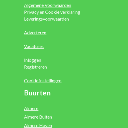
Algemene Voorwaarden
Privacy en Cookie verklaring
Leveringsvoorwaarden
Adverteren
Vacatures
Inloggen
Registreren
Cookie instellingen
Buurten
Almere
Almere Buiten
Almere Haven