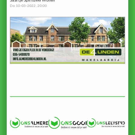
Do 10-03-2022, 20:00