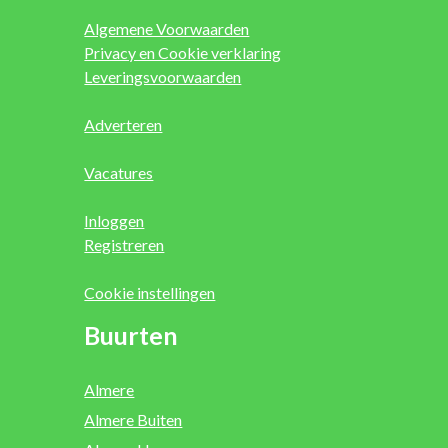
Algemene Voorwaarden
Privacy en Cookie verklaring
Leveringsvoorwaarden
Adverteren
Vacatures
Inloggen
Registreren
Cookie instellingen
Buurten
Almere
Almere Buiten