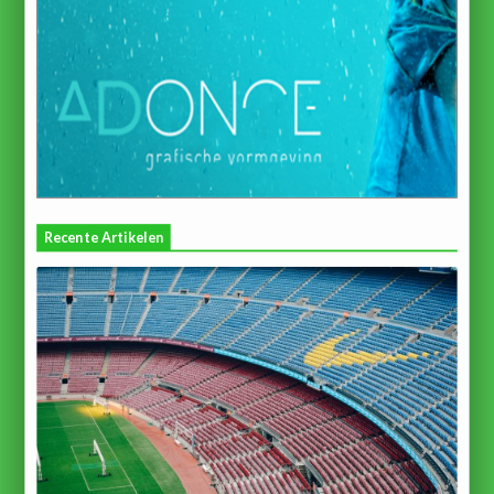
Recente Artikelen