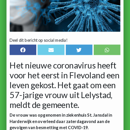
Deel dit bericht op social media!
Het nieuwe coronavirus heeft
voor het eerst in Flevoland een
leven gekost. Het gaat om een
57-jarige vrouw uit Lelystad,
meldt de gemeente.
De vrouw was opgenomen in ziekenhuis St. Jansdal in
Harderwijk en overleed daar zaterdagavond aan de
gevolgen van besmetting met COVID-19.