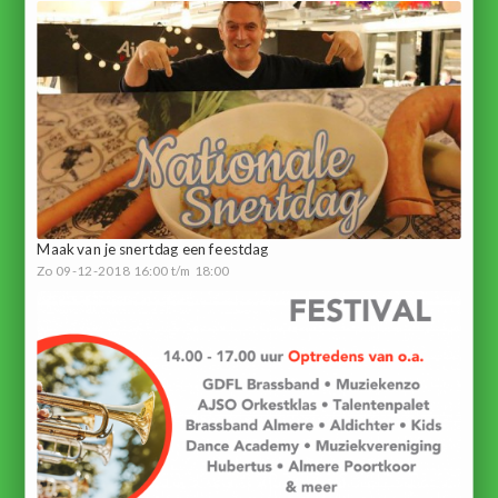
Maak van je snertdag een feestdag
Zo 09-12-2018 16:00 t/m 18:00