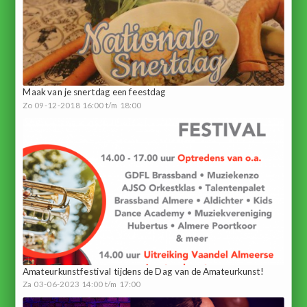
Maak van je snertdag een feestdag
Zo 09-12-2018 16:00 t/m 18:00
Amateurkunstfestival tijdens de Dag van de Amateurkunst!
Za 03-06-2023 14:00 t/m 17:00