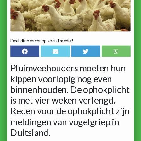
Deel dit bericht op social media!
Pluimveehouders moeten hun
kippen voorlopig nog even
binnenhouden. De ophokplicht
is met vier weken verlengd.
Reden voor de ophokplicht zijn
meldingen van vogelgriep in
Duitsland.