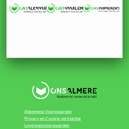
Algemene Voorwaarden
Privacy en Cookie verklaring
Leveringsvoorwaarden