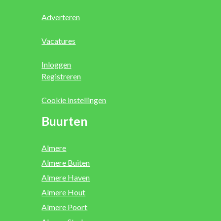
Adverteren
Vacatures
Inloggen
Registreren
Cookie instellingen
Buurten
Almere
Almere Buiten
Almere Haven
Almere Hout
Almere Poort