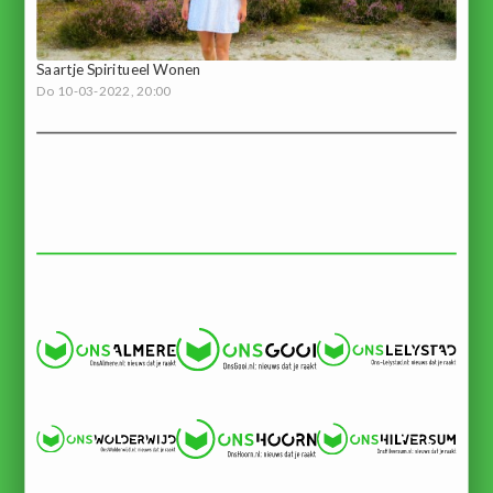
Saartje Spiritueel Wonen
Do 10-03-2022, 20:00