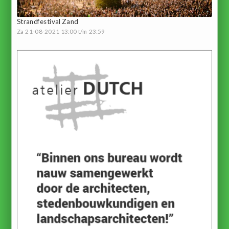
Strandfestival Zand
Za 21-08-2021 13:00 t/m 23:59