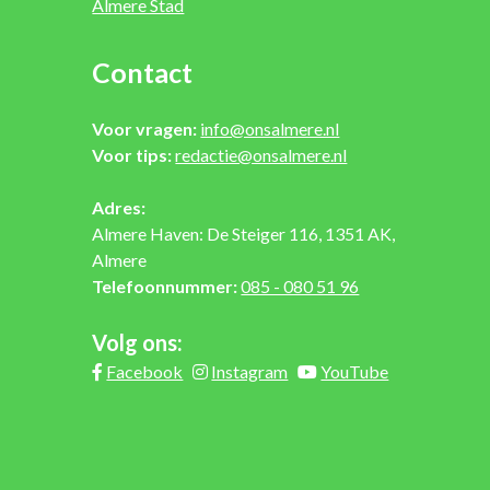
Almere Stad
Contact
Voor vragen:
info@onsalmere.nl
Voor tips:
redactie@onsalmere.nl
Adres:
Almere Haven: De Steiger 116, 1351 AK,
Almere
Telefoonnummer:
085 - 080 51 96
Volg ons:
Facebook
Instagram
YouTube