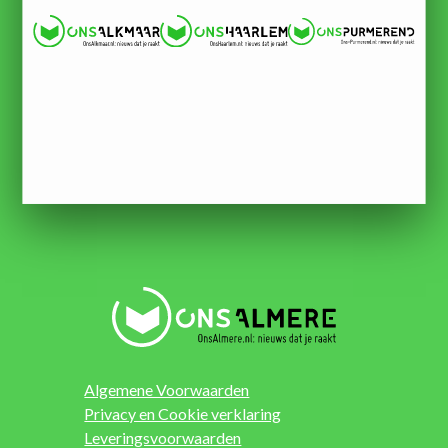
Algemene Voorwaarden
Privacy en Cookie verklaring
Leveringsvoorwaarden