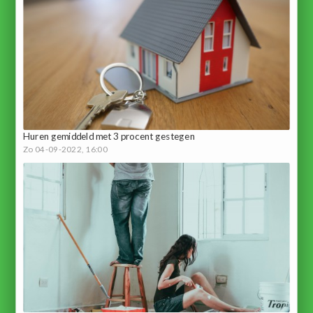
Huren gemiddeld met 3 procent gestegen
Zo 04-09-2022, 16:00