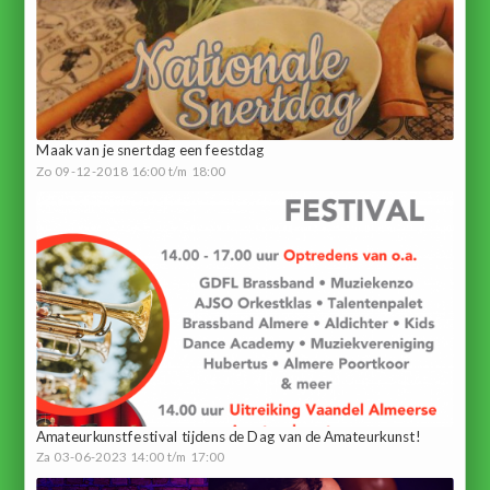
Maak van je snertdag een feestdag
Zo 09-12-2018 16:00 t/m 18:00
Amateurkunstfestival tijdens de Dag van de Amateurkunst!
Za 03-06-2023 14:00 t/m 17:00