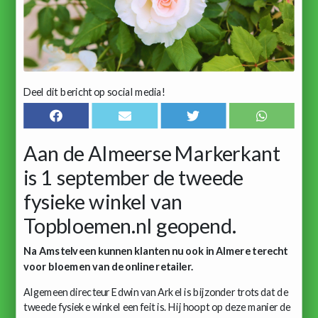
Deel dit bericht op social media!
Aan de Almeerse Markerkant
is 1 september de tweede
fysieke winkel van
Topbloemen.nl geopend.
Na Amstelveen kunnen klanten nu ook in Almere terecht
voor bloemen van de online retailer.
Algemeen directeur Edwin van Arkel is bijzonder trots dat de
tweede fysieke winkel een feit is. Hij hoopt op deze manier de