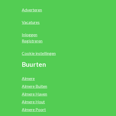
Adverteren
Vacatures
Inloggen
Registreren
Cookie instellingen
Buurten
Almere
Almere Buiten
Almere Haven
Almere Hout
Almere Poort