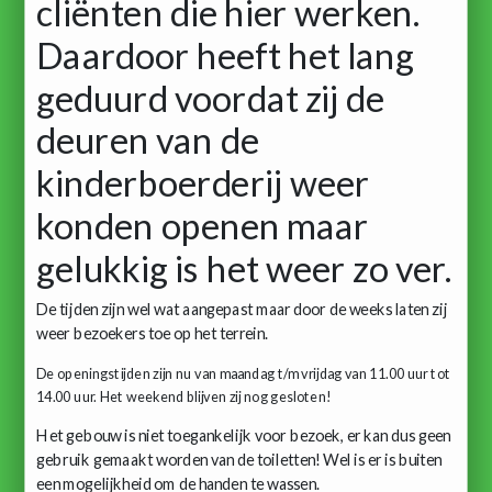
cliënten die hier werken.
Daardoor heeft het lang
geduurd voordat zij de
deuren van de
kinderboerderij weer
konden openen maar
gelukkig is het weer zo ver.
De tijden zijn wel wat aangepast maar door de weeks laten zij
weer bezoekers toe op het terrein.
De openingstijden zijn nu van maandag t/m vrijdag van 11.00 uur tot
14.00 uur. Het weekend blijven zij nog gesloten!
Het gebouw is niet toegankelijk voor bezoek, er kan dus geen
gebruik gemaakt worden van de toiletten! Wel is er is buiten
een mogelijkheid om de handen te wassen.