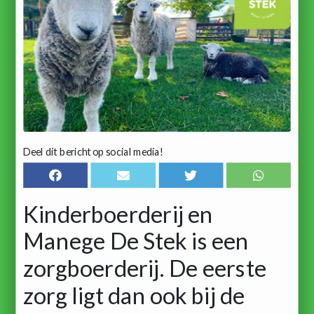
Deel dit bericht op social media!
Kinderboerderij en
Manege De Stek is een
zorgboerderij. De eerste
zorg ligt dan ook bij de