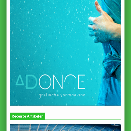
Recente Artikelen