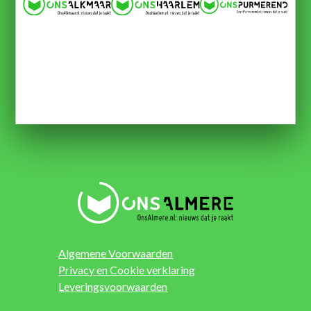
Algemene Voorwaarden
Privacy en Cookie verklaring
Leveringsvoorwaarden