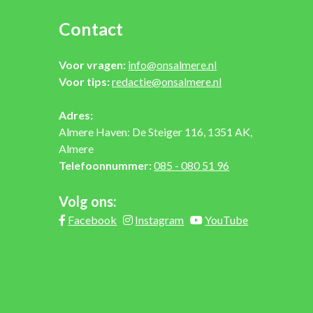
Contact
Voor vragen:
info@onsalmere.nl
Voor tips:
redactie@onsalmere.nl
Adres:
Almere Haven: De Steiger 116, 1351 AK,
Almere
Telefoonnummer:
085 - 080 51 96
Volg ons:
Facebook
Instagram
YouTube