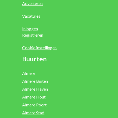
Adverteren
Vacatures
Inloggen
Registreren
Cookie instellingen
Buurten
Almere
Almere Buiten
Almere Haven
Almere Hout
Almere Poort
Almere Stad