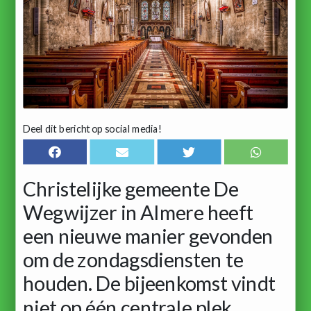
Deel dit bericht op social media!
Christelijke gemeente De
Wegwijzer in Almere heeft
een nieuwe manier gevonden
om de zondagsdiensten te
houden. De bijeenkomst vindt
niet op één centrale plek