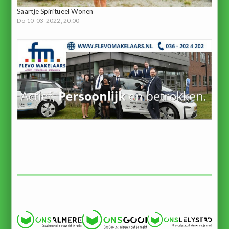
Saartje Spiritueel Wonen
Do 10-03-2022, 20:00