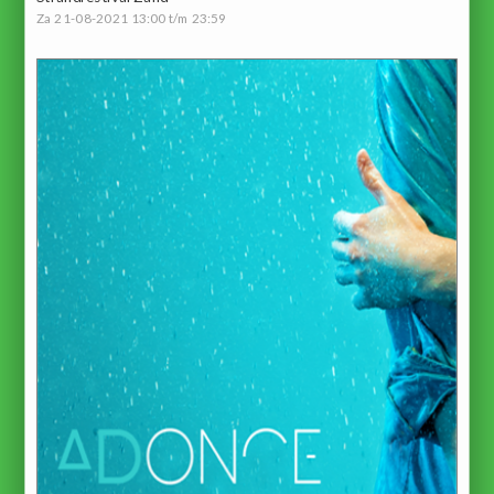
Za 21-08-2021 13:00 t/m 23:59