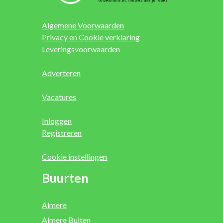
Algemene Voorwaarden
Privacy en Cookie verklaring
Leveringsvoorwaarden
Adverteren
Vacatures
Inloggen
Registreren
Cookie instellingen
Buurten
Almere
Almere Buiten