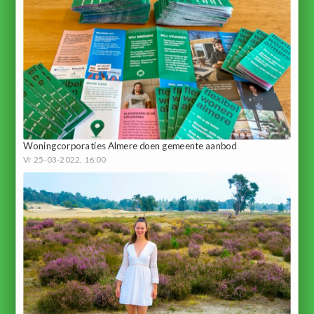
Woningcorporaties Almere doen gemeente aanbod
Vr 25-03-2022, 16:00