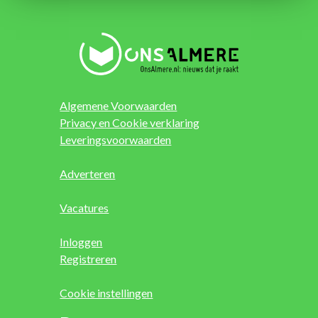
Algemene Voorwaarden
Privacy en Cookie verklaring
Leveringsvoorwaarden
Adverteren
Vacatures
Inloggen
Registreren
Cookie instellingen