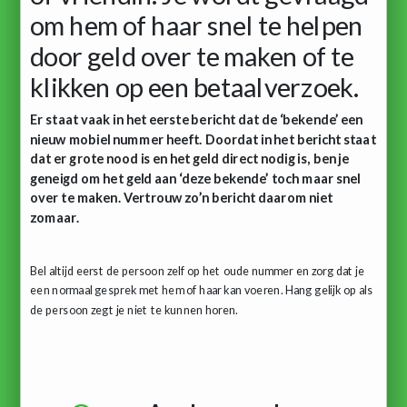
om hem of haar snel te helpen
door geld over te maken of te
klikken op een betaalverzoek.
Er staat vaak in het eerste bericht dat de ‘bekende’ een
nieuw mobiel nummer heeft. Doordat in het bericht staat
dat er grote nood is en het geld direct nodig is, ben je
geneigd om het geld aan ‘deze bekende’ toch maar snel
over te maken. Vertrouw zo’n bericht daarom niet
zomaar.
Bel altijd eerst de persoon zelf op het oude nummer en zorg dat je
een normaal gesprek met hem of haar kan voeren. Hang gelijk op als
de persoon zegt je niet te kunnen horen.