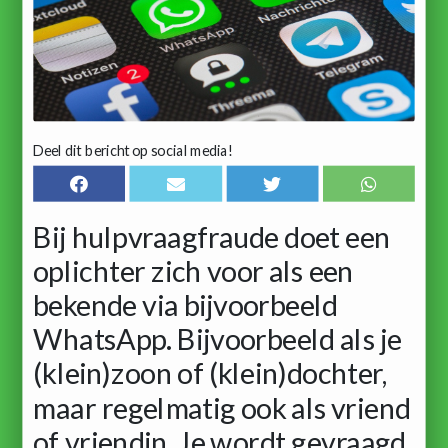
Deel dit bericht op social media!
Bij hulpvraagfraude doet een
oplichter zich voor als een
bekende via bijvoorbeeld
WhatsApp. Bijvoorbeeld als je
(klein)zoon of (klein)dochter,
maar regelmatig ook als vriend
of vriendin. Je wordt gevraagd