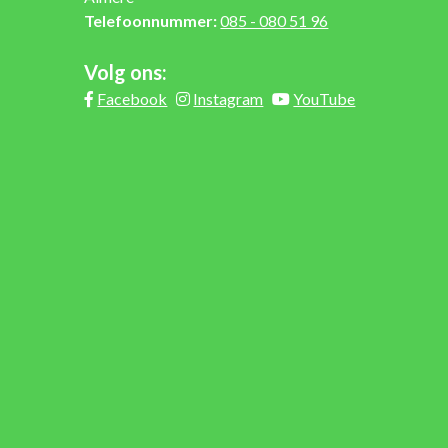
Telefoonnummer:
085 - 080 51 96
Volg ons:
Facebook
Instagram
YouTube