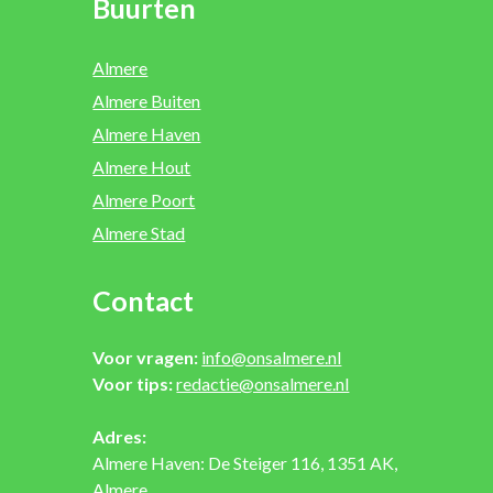
Buurten
Almere
Almere Buiten
Almere Haven
Almere Hout
Almere Poort
Almere Stad
Contact
Voor vragen:
info@onsalmere.nl
Voor tips:
redactie@onsalmere.nl
Adres:
Almere Haven: De Steiger 116, 1351 AK,
Almere