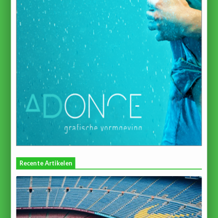
Recente Artikelen