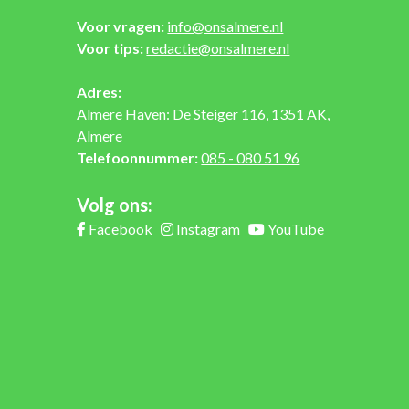
Voor vragen:
info@onsalmere.nl
Voor tips:
redactie@onsalmere.nl
Adres:
Almere Haven: De Steiger 116, 1351 AK,
Almere
Telefoonnummer:
085 - 080 51 96
Volg ons:
Facebook
Instagram
YouTube