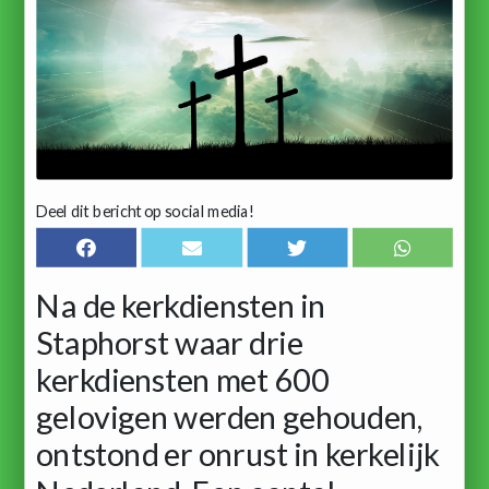
Deel dit bericht op social media!
Na de kerkdiensten in
Staphorst waar drie
kerkdiensten met 600
gelovigen werden gehouden,
ontstond er onrust in kerkelijk