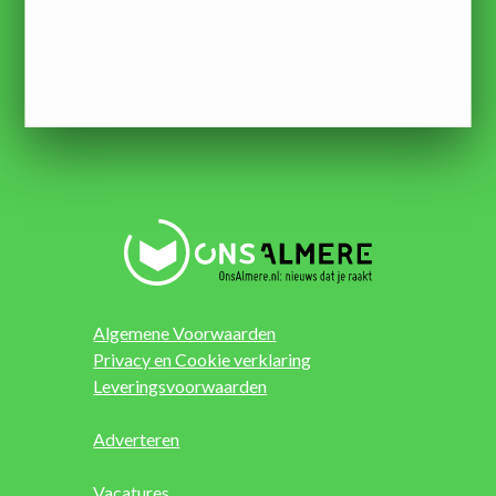
Algemene Voorwaarden
Privacy en Cookie verklaring
Leveringsvoorwaarden
Adverteren
Vacatures