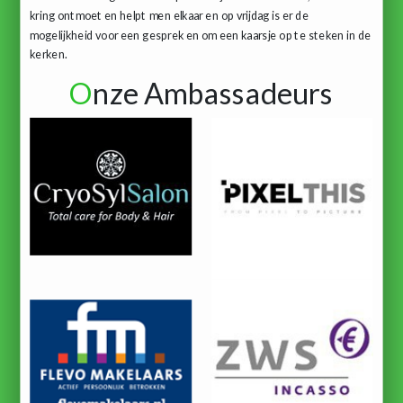
kring ontmoet en helpt men elkaar en op vrijdag is er de
mogelijkheid voor een gesprek en om een kaarsje op te steken in de
kerken.
O
nze Ambassadeurs