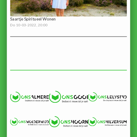
Saartje Spiritueel Wonen
Do 10-03-2022, 20:00