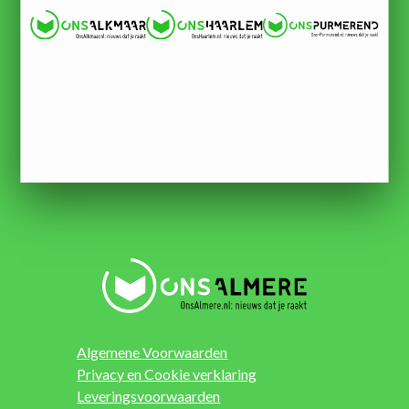
Algemene Voorwaarden
Privacy en Cookie verklaring
Leveringsvoorwaarden