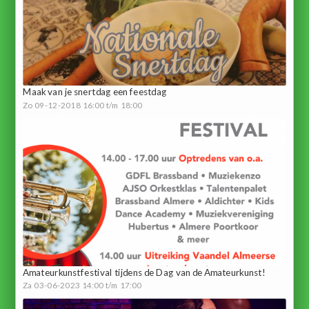
Maak van je snertdag een feestdag
Zo 09-12-2018 16:00 t/m 18:00
Amateurkunstfestival tijdens de Dag van de Amateurkunst!
Za 03-06-2023 14:00 t/m 17:00