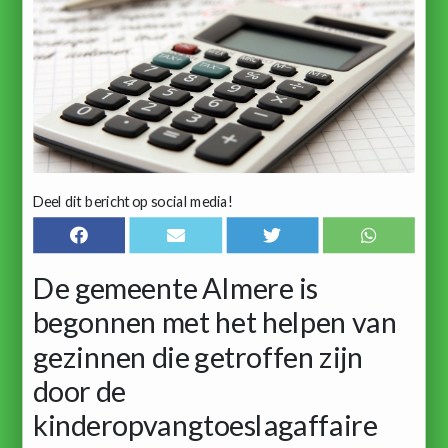
Deel dit bericht op social media!
De gemeente Almere is
begonnen met het helpen van
gezinnen die getroffen zijn
door de
kinderopvangtoeslagaffaire