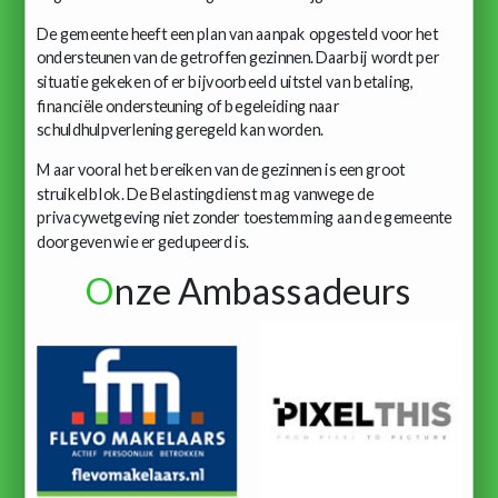
De gemeente heeft een plan van aanpak opgesteld voor het
ondersteunen van de getroffen gezinnen. Daarbij wordt per
situatie gekeken of er bijvoorbeeld uitstel van betaling,
financiële ondersteuning of begeleiding naar
schuldhulpverlening geregeld kan worden.
Maar vooral het bereiken van de gezinnen is een groot
struikelblok. De Belastingdienst mag vanwege de
privacywetgeving niet zonder toestemming aan de gemeente
doorgeven wie er gedupeerd is.
O
nze Ambassadeurs