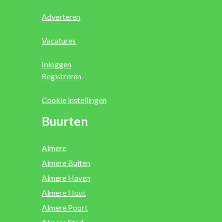
Adverteren
Vacatures
Inloggen
Registreren
Cookie instellingen
Buurten
Almere
Almere Buiten
Almere Haven
Almere Hout
Almere Poort