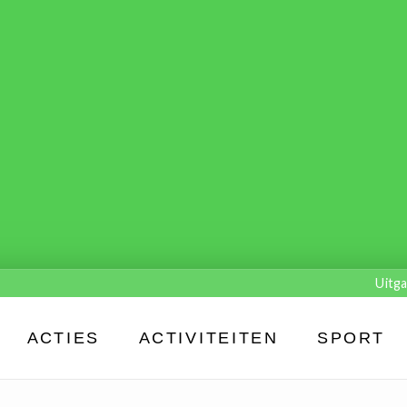
Uitga
ACTIES
ACTIVITEITEN
SPORT