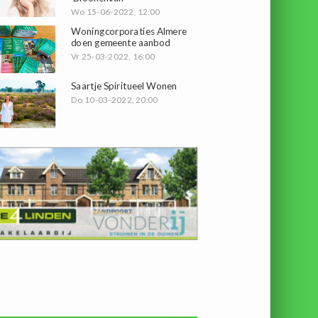
Wo 15-06-2022, 12:00
Woningcorporaties Almere
doen gemeente aanbod
Vr 25-03-2022, 16:00
Saartje Spiritueel Wonen
Do 10-03-2022, 20:00