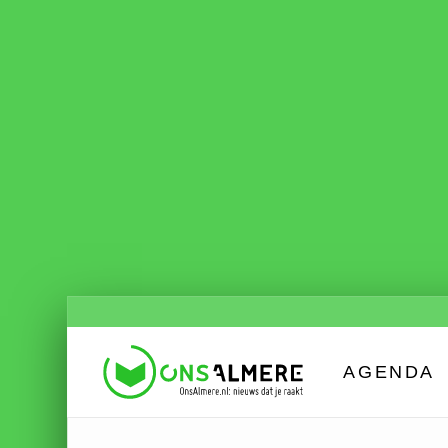
AGENDA