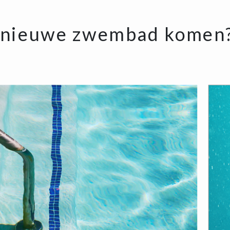
 nieuwe zwembad komen