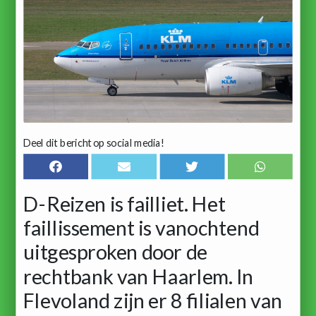
Deel dit bericht op social media!
D-Reizen is failliet. Het
faillissement is vanochtend
uitgesproken door de
rechtbank van Haarlem. In
Flevoland zijn er 8 filialen van