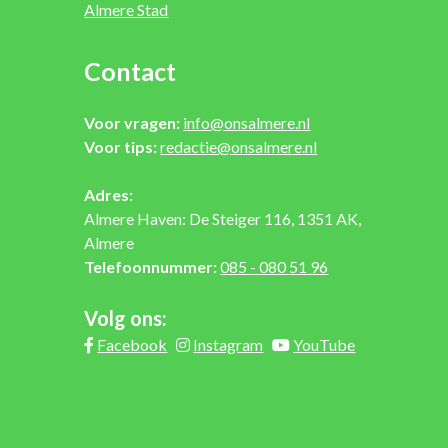
Almere Stad
Contact
Voor vragen:
info@onsalmere.nl
Voor tips:
redactie@onsalmere.nl
Adres:
Almere Haven: De Steiger 116, 1351 AK,
Almere
Telefoonnummer:
085 - 080 51 96
Volg ons:
Facebook
Instagram
YouTube