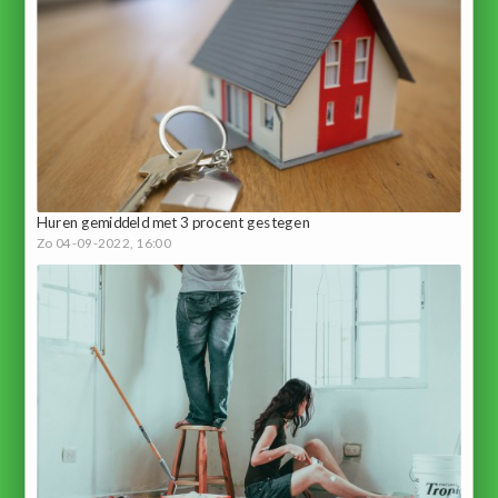
Huren gemiddeld met 3 procent gestegen
Zo 04-09-2022, 16:00