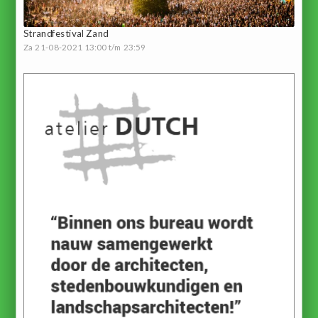
Strandfestival Zand
Za 21-08-2021 13:00 t/m 23:59