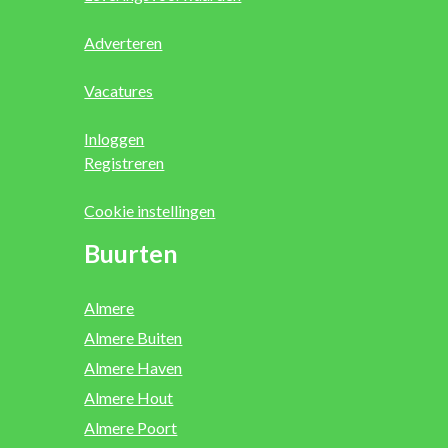
Adverteren
Vacatures
Inloggen
Registreren
Cookie instellingen
Buurten
Almere
Almere Buiten
Almere Haven
Almere Hout
Almere Poort