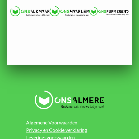
Algemene Voorwaarden
Privacy en Cookie verklaring
Leveringsvoorwaarden