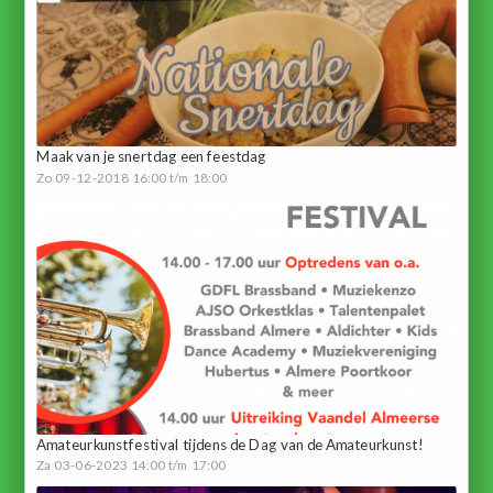
Maak van je snertdag een feestdag
Zo 09-12-2018 16:00 t/m 18:00
Amateurkunstfestival tijdens de Dag van de Amateurkunst!
Za 03-06-2023 14:00 t/m 17:00