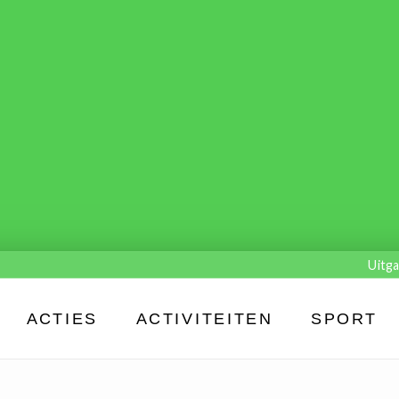
Uitga
ACTIES
ACTIVITEITEN
SPORT