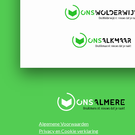
Algemene Voorwaarden
Privacy en Cookie verklaring