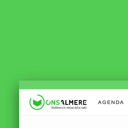
AGENDA