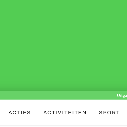
Uitga
ACTIES
ACTIVITEITEN
SPORT