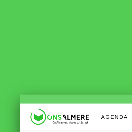
AGENDA