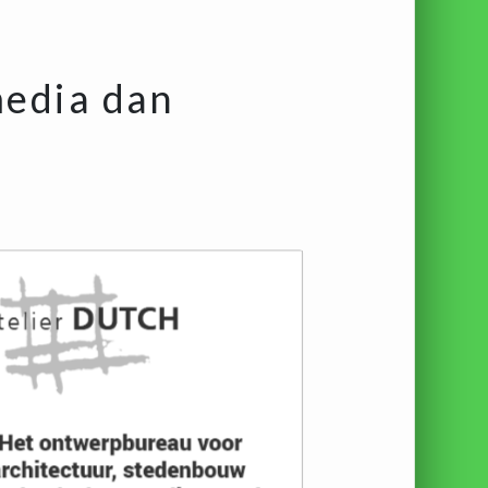
media dan