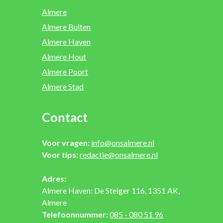
Almere
Almere Buiten
Almere Haven
Almere Hout
Almere Poort
Almere Stad
Contact
Voor vragen:
info@onsalmere.nl
Voor tips:
redactie@onsalmere.nl
Adres:
Almere Haven: De Steiger 116, 1351 AK,
Almere
Telefoonnummer:
085 - 080 51 96