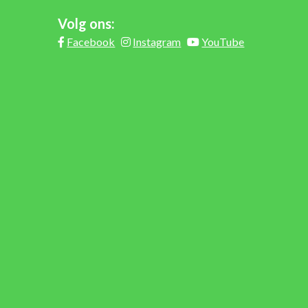
Volg ons:
Facebook
Instagram
YouTube