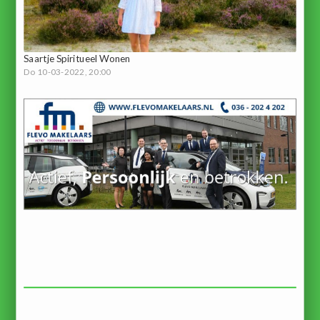
Saartje Spiritueel Wonen
Do 10-03-2022, 20:00