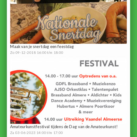
Maak van je snertdag een feestdag
Zo 09-12-2018 16:00 t/m 18:00
Amateurkunstfestival tijdens de Dag van de Amateurkunst!
Za 03-06-2023 14:00 t/m 17:00