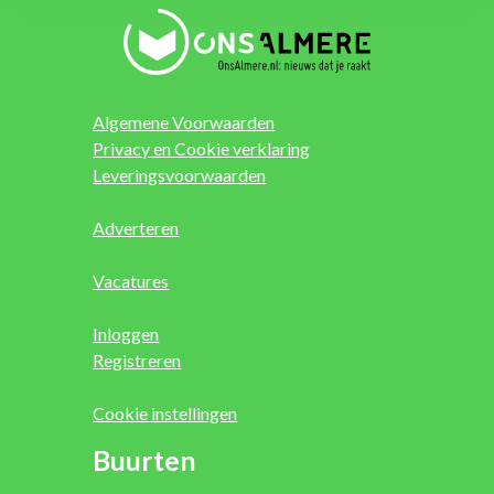
Algemene Voorwaarden
Privacy en Cookie verklaring
Leveringsvoorwaarden
Adverteren
Vacatures
Inloggen
Registreren
Cookie instellingen
Buurten