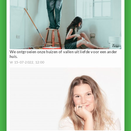
We ontgroeien onze huizen of vallen uit liefde voor een ander
huis.
Vr 15-07-2022, 12:00