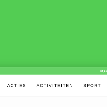
Uitga
ACTIES
ACTIVITEITEN
SPORT