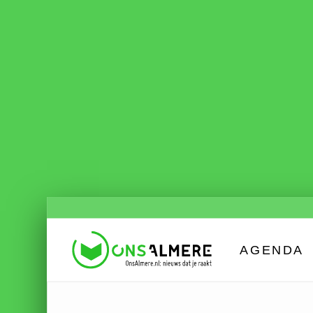
AGENDA