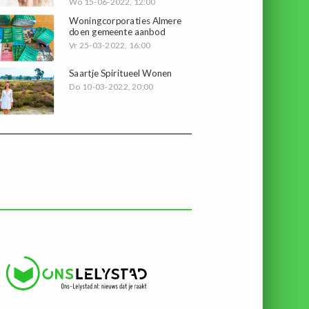
Wo 15-06-2022, 12:00
Woningcorporaties Almere
doen gemeente aanbod
Vr 25-03-2022, 16:00
Saartje Spiritueel Wonen
Do 10-03-2022, 20:00