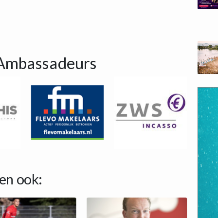
Ambassadeurs
en ook: