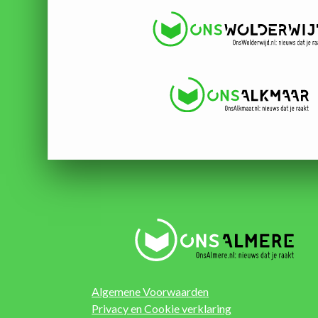
Algemene Voorwaarden
Privacy en Cookie verklaring