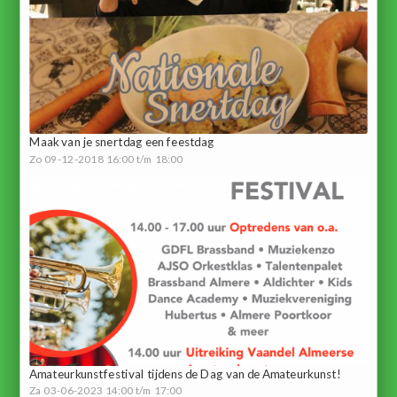
Maak van je snertdag een feestdag
Zo 09-12-2018 16:00 t/m 18:00
Amateurkunstfestival tijdens de Dag van de Amateurkunst!
Za 03-06-2023 14:00 t/m 17:00