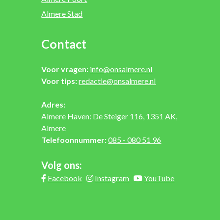
Almere Stad
Contact
Voor vragen:
info@onsalmere.nl
Voor tips:
redactie@onsalmere.nl
Adres:
Almere Haven: De Steiger 116, 1351 AK,
Almere
Telefoonnummer:
085 - 080 51 96
Volg ons:
Facebook
Instagram
YouTube