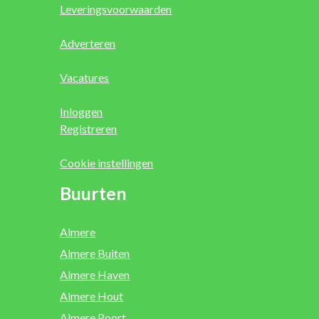
Leveringsvoorwaarden
Adverteren
Vacatures
Inloggen
Registreren
Cookie instellingen
Buurten
Almere
Almere Buiten
Almere Haven
Almere Hout
Almere Poort