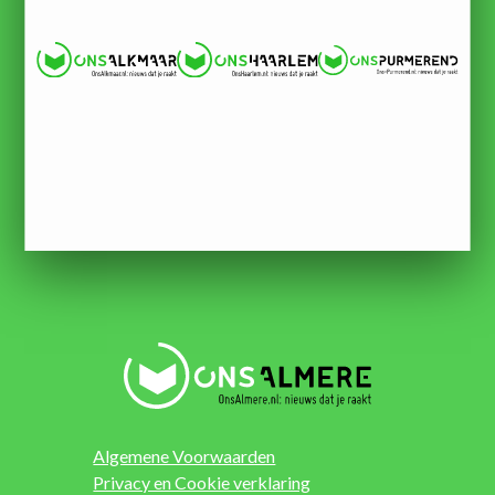
Algemene Voorwaarden
Privacy en Cookie verklaring