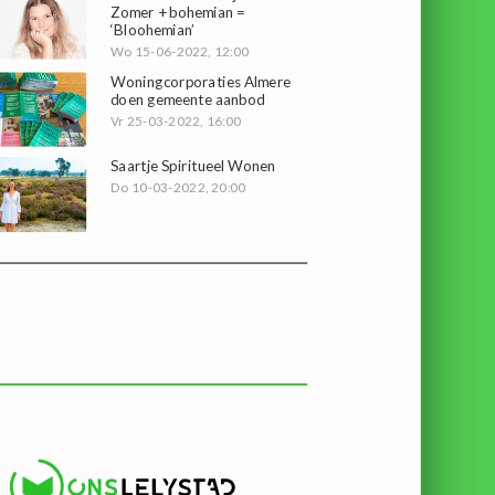
Zomer + bohemian =
‘Bloohemian’
Wo 15-06-2022, 12:00
Woningcorporaties Almere
doen gemeente aanbod
Vr 25-03-2022, 16:00
Saartje Spiritueel Wonen
Do 10-03-2022, 20:00