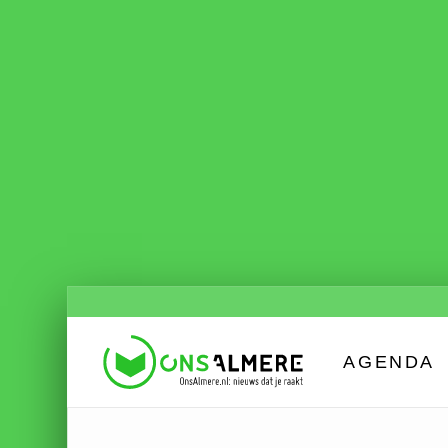
AGENDA