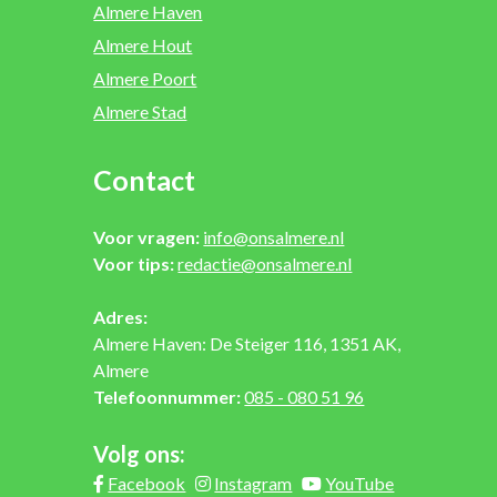
Almere Haven
Almere Hout
Almere Poort
Almere Stad
Contact
Voor vragen:
info@onsalmere.nl
Voor tips:
redactie@onsalmere.nl
Adres:
Almere Haven: De Steiger 116, 1351 AK,
Almere
Telefoonnummer:
085 - 080 51 96
Volg ons:
Facebook
Instagram
YouTube