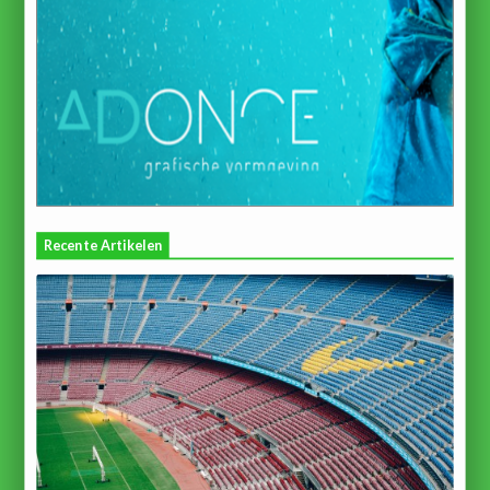
Recente Artikelen