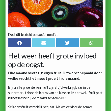
Deel dit bericht op social media!
Het weer heeft grote invloed
op de oogst.
Elke maand heeft zijn eigen fruit. Dit wordt bepaald door
welke vrucht het meest groeit in die maand.
Bijna alle groenten en fruit zijn altijd verkrijgbaar in de
supermarkt door de bouw van de Kassen. Maar welk fruit past
nu het beste bij de maand september?
Seizoensfruit verschilt per jaar. Als we een koude zomer