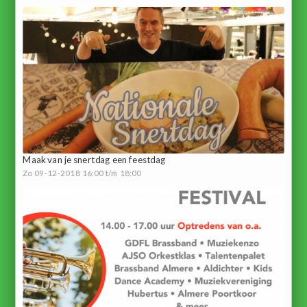
Maak van je snertdag een feestdag
Zo 09-12-2018 16:00 t/m 18:00