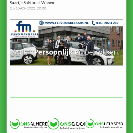
Saartje Spiritueel Wonen
Do 10-03-2022, 20:00