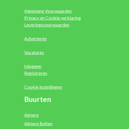
Algemene Voorwaarden
Privacy en Cookie verklaring
Leveringsvoorwaarden
Adverteren
Vacatures
Inloggen
Registreren
Cookie instellingen
Buurten
Almere
Almere Buiten