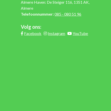
Almere Haven: De Steiger 116, 1351 AK,
Almere
Telefoonnummer:
085 - 080 51 96
Volg ons:
Facebook
Instagram
YouTube