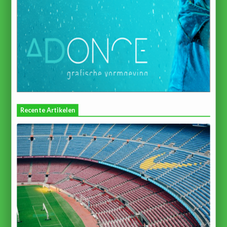
Recente Artikelen