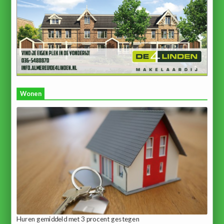
Wonen
Huren gemiddeld met 3 procent gestegen