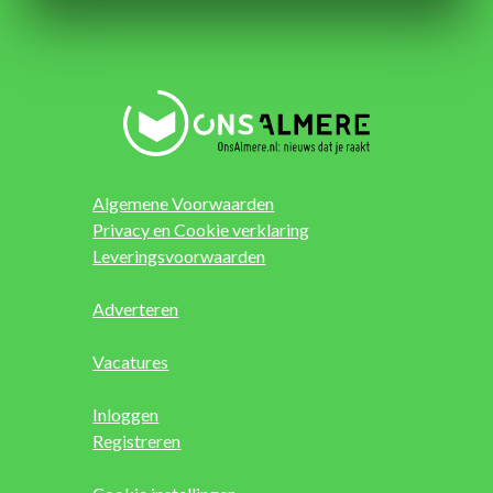
Algemene Voorwaarden
Privacy en Cookie verklaring
Leveringsvoorwaarden
Adverteren
Vacatures
Inloggen
Registreren