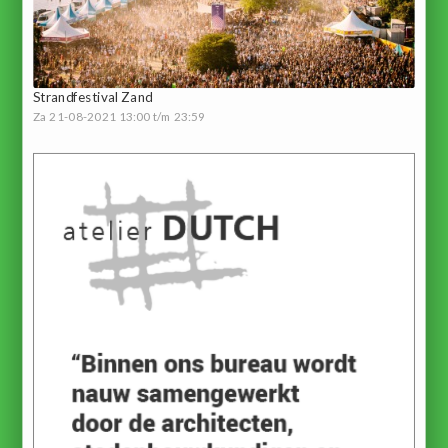
Strandfestival Zand
Za 21-08-2021 13:00 t/m 23:59