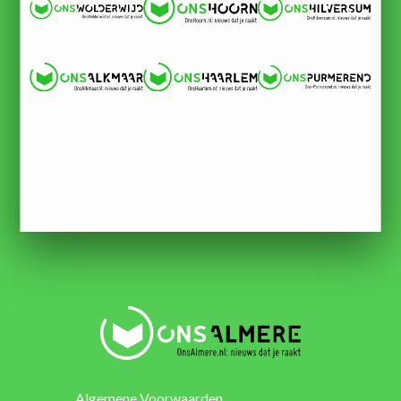
Algemene Voorwaarden