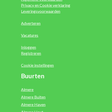
Privacy en Cookie verklaring
Leveringsvoorwaarden
Adverteren
Vacatures
Inloggen
Registreren
Cookie instellingen
Buurten
Almere
Almere Buiten
Almere Haven
Almere Hout