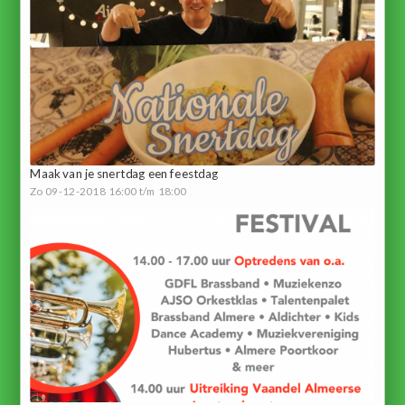
Maak van je snertdag een feestdag
Zo 09-12-2018 16:00 t/m 18:00