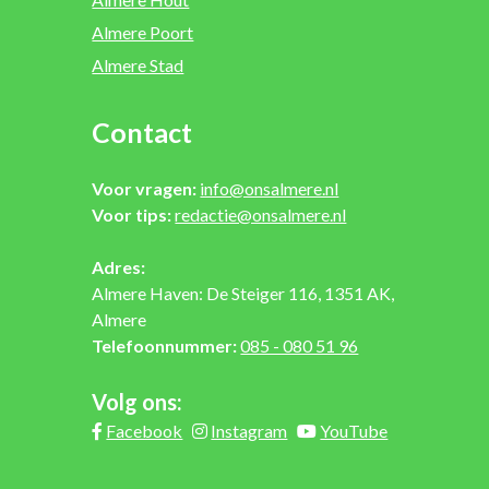
Almere Poort
Almere Stad
Contact
Voor vragen:
info@onsalmere.nl
Voor tips:
redactie@onsalmere.nl
Adres:
Almere Haven: De Steiger 116, 1351 AK,
Almere
Telefoonnummer:
085 - 080 51 96
Volg ons:
Facebook
Instagram
YouTube