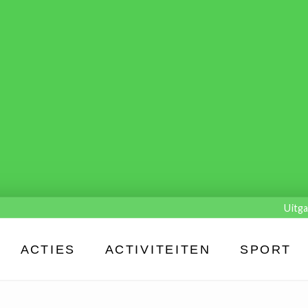
Uitga
ACTIES
ACTIVITEITEN
SPORT