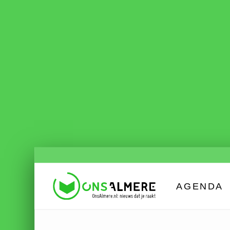
AGENDA