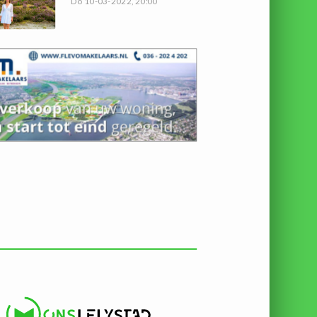
Do 10-03-2022, 20:00