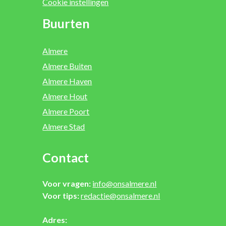
Cookie instellingen
Buurten
Almere
Almere Buiten
Almere Haven
Almere Hout
Almere Poort
Almere Stad
Contact
Voor vragen:
info@onsalmere.nl
Voor tips:
redactie@onsalmere.nl
Adres: