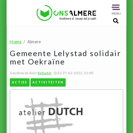
MENU
Home
Almere
Gemeente Lelystad solidair
met Oekraïne
Geschreven door
Redactie
Zo 27-02-2022, 22:00
ACTIES
ACTIVITEITEN