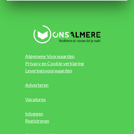
Algemene Voorwaarden
Privacy en Cookie verklaring
Leveringsvoorwaarden
Adverteren
Vacatures
Inloggen
Registreren