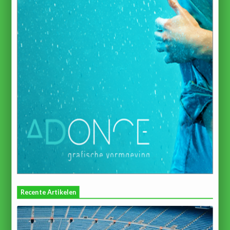
Recente Artikelen