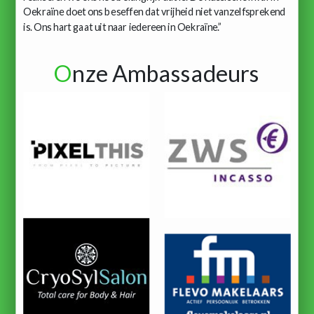
Oekraïne doet ons beseffen dat vrijheid niet vanzelfsprekend
is. Ons hart gaat uit naar iedereen in Oekraïne.”
O
nze Ambassadeurs