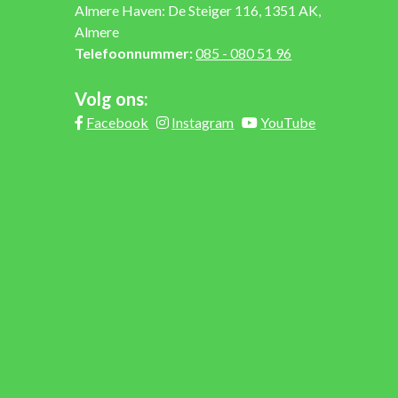
Almere Haven: De Steiger 116, 1351 AK,
Almere
Telefoonnummer:
085 - 080 51 96
Volg ons:
Facebook
Instagram
YouTube