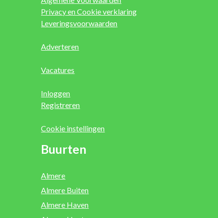
Privacy en Cookie verklaring
Leveringsvoorwaarden
Adverteren
Vacatures
Inloggen
Registreren
Cookie instellingen
Buurten
Almere
Almere Buiten
Almere Haven