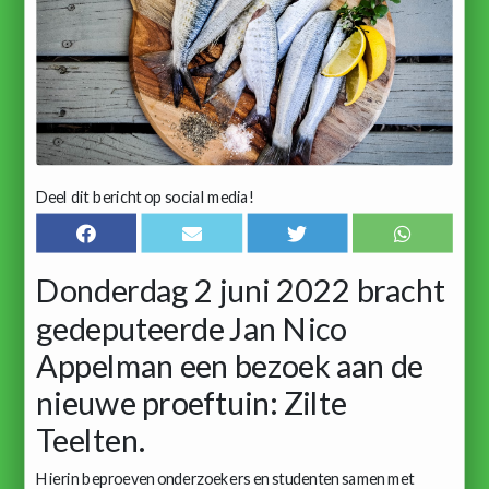
Deel dit bericht op social media!
Donderdag 2 juni 2022 bracht
gedeputeerde Jan Nico
Appelman een bezoek aan de
nieuwe proeftuin: Zilte
Teelten.
Hierin beproeven onderzoekers en studenten samen met