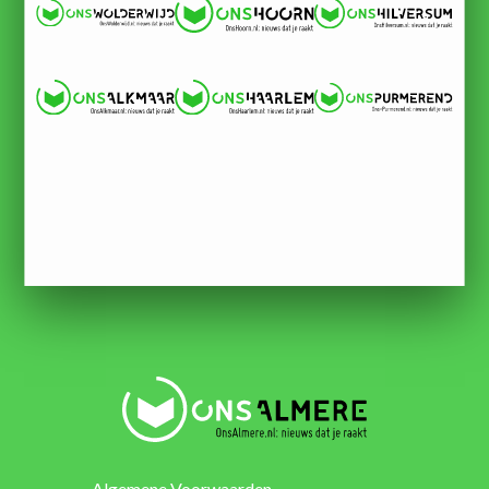
Algemene Voorwaarden