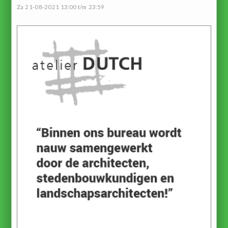
Za 21-08-2021 13:00 t/m 23:59