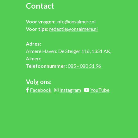
Contact
Voor vragen:
info@onsalmere.nl
Voor tips:
redactie@onsalmere.nl
Adres:
Almere Haven: De Steiger 116, 1351 AK,
Almere
Telefoonnummer:
085 - 080 51 96
Volg ons:
Facebook
Instagram
YouTube