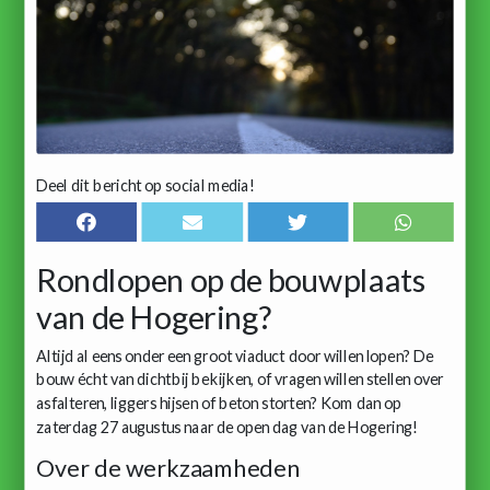
Deel dit bericht op social media!
Rondlopen op de bouwplaats
van de Hogering?
Altijd al eens onder een groot viaduct door willen lopen? De
bouw écht van dichtbij bekijken, of vragen willen stellen over
asfalteren, liggers hijsen of beton storten? Kom dan op
zaterdag 27 augustus naar de open dag van de Hogering!
Over de werkzaamheden