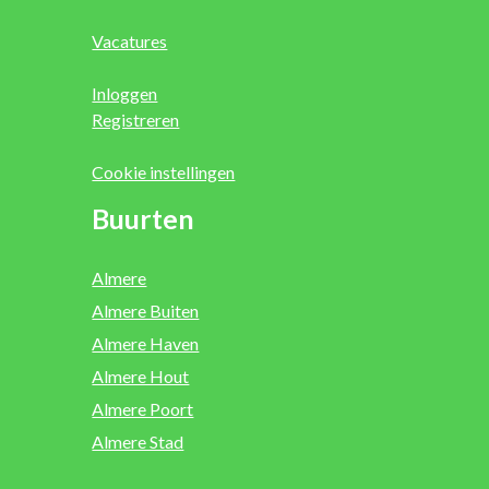
Vacatures
Inloggen
Registreren
Cookie instellingen
Buurten
Almere
Almere Buiten
Almere Haven
Almere Hout
Almere Poort
Almere Stad