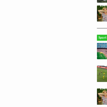
Sport