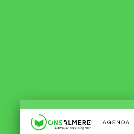
AGENDA