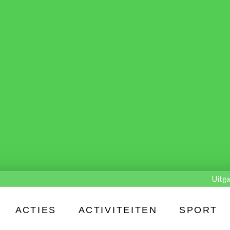
Uitga
ACTIES
ACTIVITEITEN
SPORT