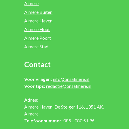
Almere
Almere Buiten
Almere Haven
Almere Hout
Almere Poort
Almere Stad
Contact
Voor vragen:
info@onsalmere.nl
Voor tips:
redactie@onsalmere.nl
Adres:
Almere Haven: De Steiger 116, 1351 AK,
Almere
Telefoonnummer:
085 - 080 51 96