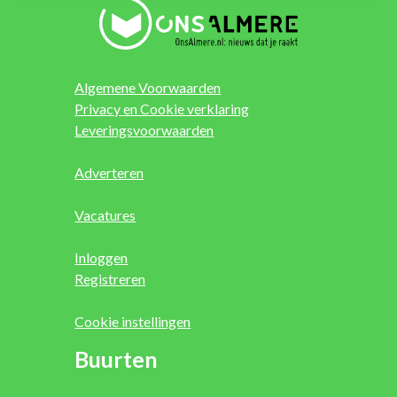
Algemene Voorwaarden
Privacy en Cookie verklaring
Leveringsvoorwaarden
Adverteren
Vacatures
Inloggen
Registreren
Cookie instellingen
Buurten