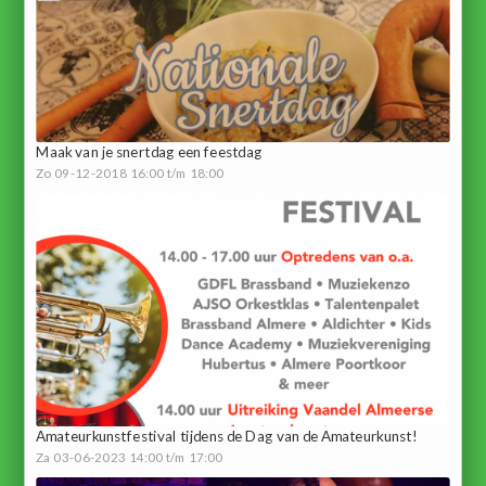
Maak van je snertdag een feestdag
Zo 09-12-2018 16:00 t/m 18:00
Amateurkunstfestival tijdens de Dag van de Amateurkunst!
Za 03-06-2023 14:00 t/m 17:00