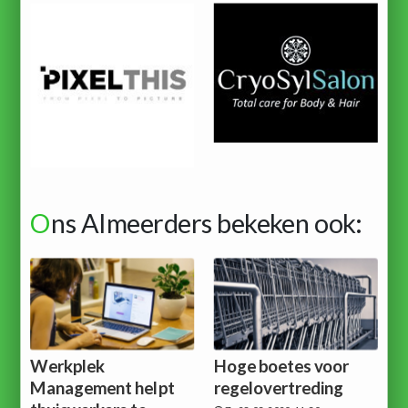
O
ns Almeerders bekeken ook:
Werkplek
Hoge boetes voor
Management helpt
regelovertreding