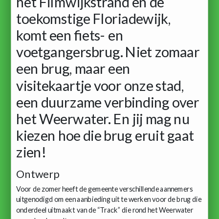
het Filmwijkstrand en de
toekomstige Floriadewijk,
komt een fiets- en
voetgangersbrug. Niet zomaar
een brug, maar een
visitekaartje voor onze stad,
een duurzame verbinding over
het Weerwater. En jij mag nu
kiezen hoe die brug eruit gaat
zien!
Ontwerp
Voor de zomer heeft de gemeente verschillende aannemers
uitgenodigd om een aanbieding uit te werken voor de brug die
onderdeel uitmaakt van de “Track” die rond het Weerwater