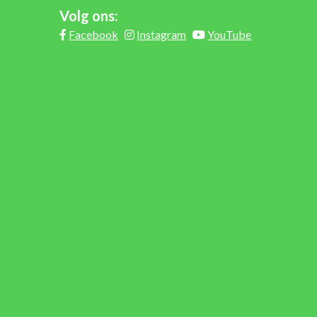
Volg ons:
Facebook
Instagram
YouTube