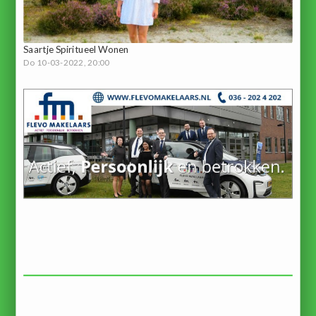
Saartje Spiritueel Wonen
Do 10-03-2022, 20:00