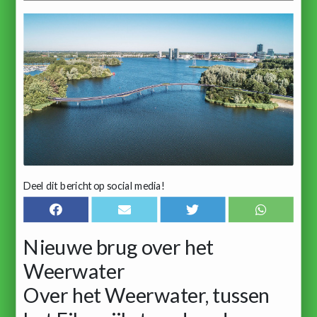
Deel dit bericht op social media!
Nieuwe brug over het
Weerwater
Over het Weerwater, tussen