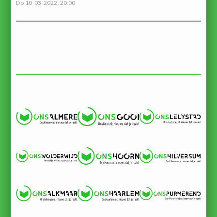
Do 10-03-2022, 20:00