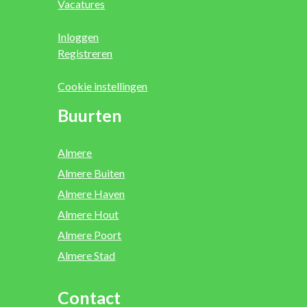
Vacatures
Inloggen
Registreren
Cookie instellingen
Buurten
Almere
Almere Buiten
Almere Haven
Almere Hout
Almere Poort
Almere Stad
Contact