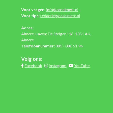
Voor vragen:
info@onsalmere.nl
Voor tips:
redactie@onsalmere.nl
Adres:
Almere Haven: De Steiger 116, 1351 AK,
Almere
Telefoonnummer:
085 - 080 51 96
Volg ons:
Facebook
Instagram
YouTube