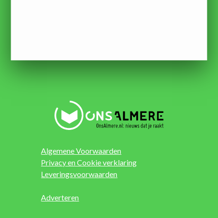
Algemene Voorwaarden
Privacy en Cookie verklaring
Leveringsvoorwaarden
Adverteren