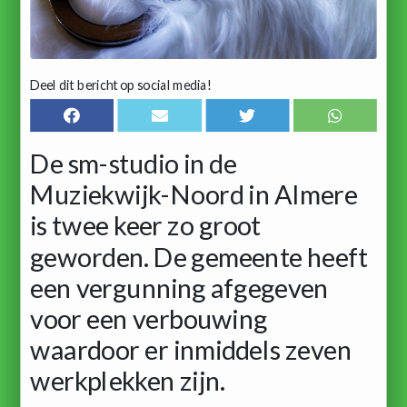
Deel dit bericht op social media!
De sm-studio in de
Muziekwijk-Noord in Almere
is twee keer zo groot
geworden. De gemeente heeft
een vergunning afgegeven
voor een verbouwing
waardoor er inmiddels zeven
werkplekken zijn.