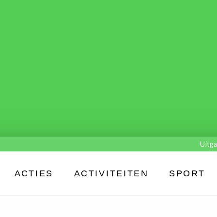
Uitga
ACTIES
ACTIVITEITEN
SPORT