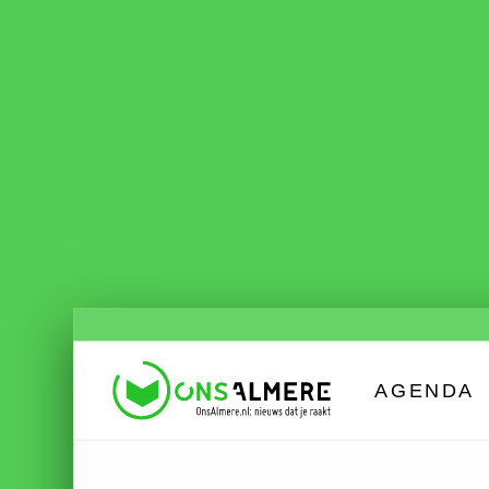
AGENDA