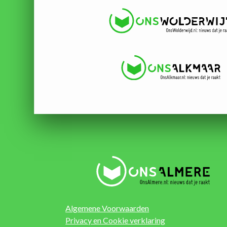
Algemene Voorwaarden
Privacy en Cookie verklaring