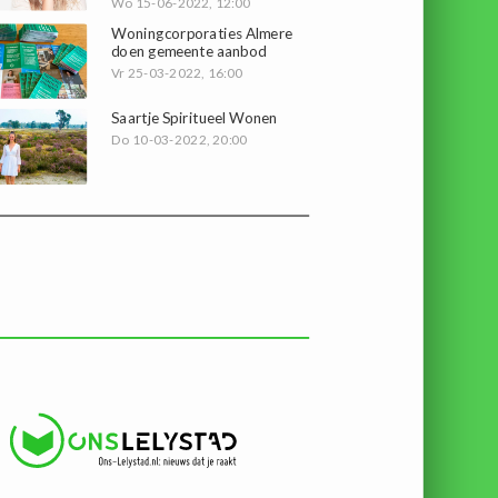
Wo 15-06-2022, 12:00
Woningcorporaties Almere
doen gemeente aanbod
Vr 25-03-2022, 16:00
Saartje Spiritueel Wonen
Do 10-03-2022, 20:00