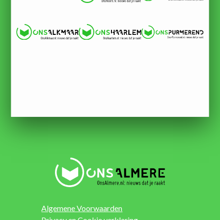
Algemene Voorwaarden
Privacy en Cookie verklaring