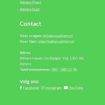
Almere Poort
Almere Stad
Contact
Voor vragen:
info@onsalmere.nl
Voor tips:
redactie@onsalmere.nl
Adres:
Almere Haven: De Steiger 116, 1351 AK,
Almere
Telefoonnummer:
085 - 080 51 96
Volg ons:
Facebook
Instagram
YouTube