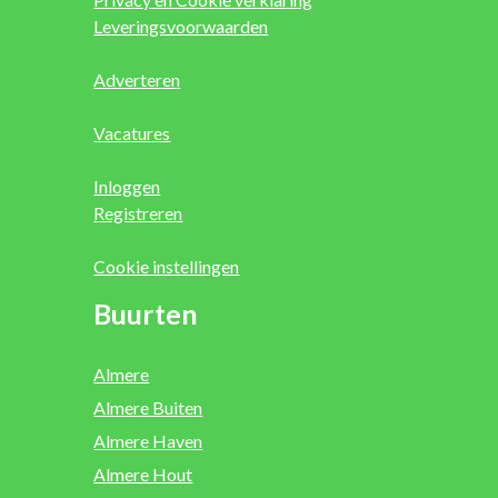
Leveringsvoorwaarden
Adverteren
Vacatures
Inloggen
Registreren
Cookie instellingen
Buurten
Almere
Almere Buiten
Almere Haven
Almere Hout