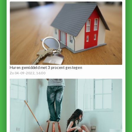
Huren gemiddeld met 3 procent gestegen
Zo 04-09-2022, 16:00