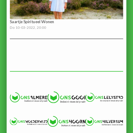
Saartje Spiritueel Wonen
Do 10-03-2022, 20:00