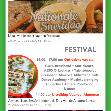
Maak van je snertdag een feestdag
Zo 09-12-2018 16:00 t/m 18:00
Amateurkunstfestival tijdens de Dag van de Amateurkunst!
Za 03-06-2023 14:00 t/m 17:00