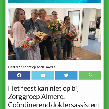
Deel dit bericht op social media!
Het feest kan niet op bij
Zorggroep Almere.
Coördinerend doktersassistent