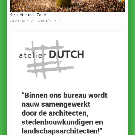
Strandfestival Zand
Za 21-08-2021 13:00 t/m 23:59