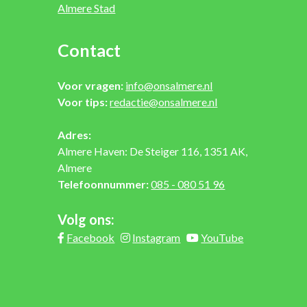
Almere Stad
Contact
Voor vragen:
info@onsalmere.nl
Voor tips:
redactie@onsalmere.nl
Adres:
Almere Haven: De Steiger 116, 1351 AK,
Almere
Telefoonnummer:
085 - 080 51 96
Volg ons:
Facebook
Instagram
YouTube