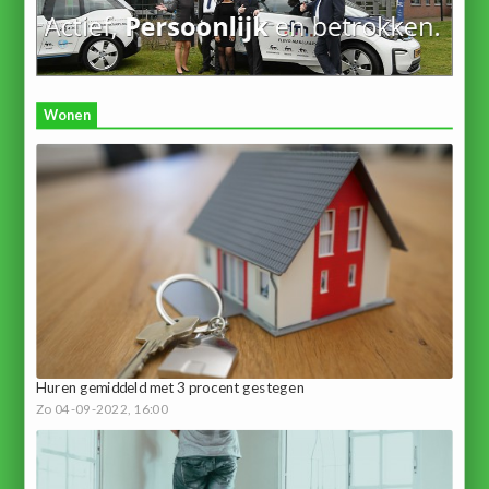
Wonen
Huren gemiddeld met 3 procent gestegen
Zo 04-09-2022, 16:00