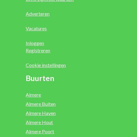
Adverteren
Vacatures
Inloggen
Registreren
Cookie instellingen
Buurten
Almere
Almere Buiten
Almere Haven
Almere Hout
Almere Poort