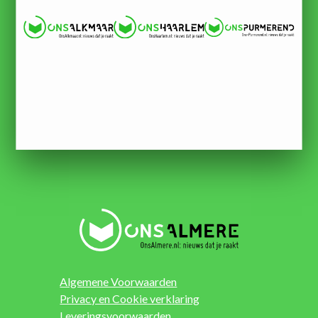
Algemene Voorwaarden
Privacy en Cookie verklaring
Leveringsvoorwaarden