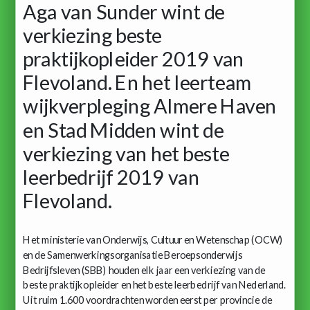
Aga van Sunder wint de
verkiezing beste
praktijkopleider 2019 van
Flevoland. En het leerteam
wijkverpleging Almere Haven
en Stad Midden wint de
verkiezing van het beste
leerbedrijf 2019 van
Flevoland.
Het ministerie van Onderwijs, Cultuur en Wetenschap (OCW)
en de Samenwerkingsorganisatie Beroepsonderwijs
Bedrijfsleven (SBB) houden elk jaar een verkiezing van de
beste praktijkopleider en het beste leerbedrijf van Nederland.
Uit ruim 1.600 voordrachten worden eerst per provincie de