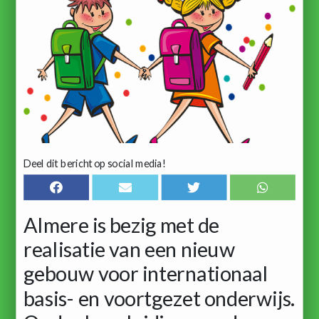
Deel dit bericht op social media!
Almere is bezig met de
realisatie van een nieuw
gebouw voor internationaal
basis- en voortgezet onderwijs.