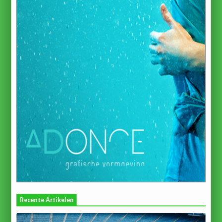
Recente Artikelen