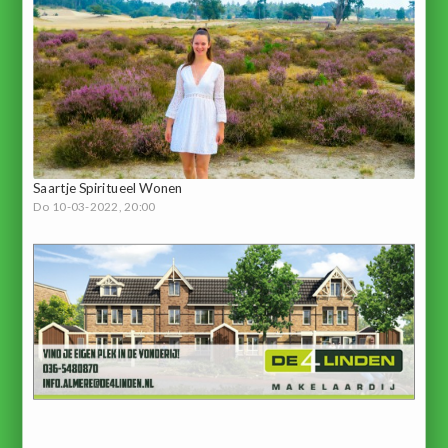
Saartje Spiritueel Wonen
Do 10-03-2022, 20:00