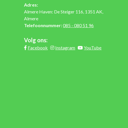
Adres:
Almere Haven: De Steiger 116, 1351 AK,
Almere
Telefoonnummer:
085 - 080 51 96
Volg ons:
Facebook
Instagram
YouTube