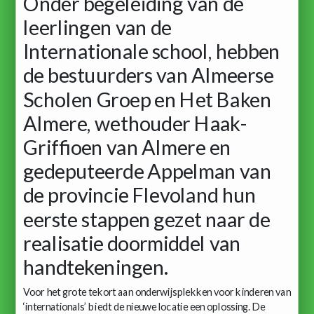
Onder begeleiding van de
leerlingen van de
Internationale school, hebben
de bestuurders van Almeerse
Scholen Groep en Het Baken
Almere, wethouder Haak-
Griffioen van Almere en
gedeputeerde Appelman van
de provincie Flevoland hun
eerste stappen gezet naar de
realisatie doormiddel van
handtekeningen.
Voor het grote tekort aan onderwijsplekken voor kinderen van
‘internationals’ biedt de nieuwe locatie een oplossing. De