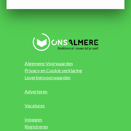
Algemene Voorwaarden
Privacy en Cookie verklaring
Leveringsvoorwaarden
Adverteren
Vacatures
Inloggen
Registreren