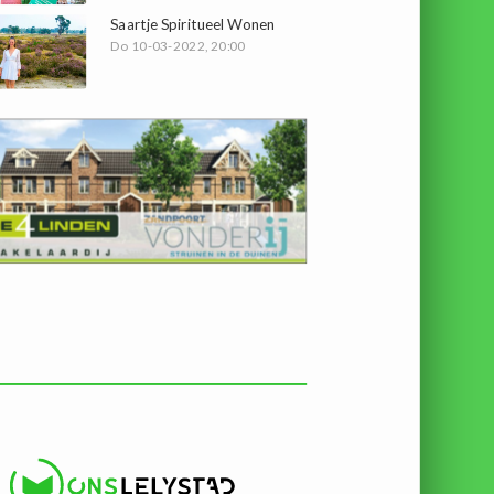
Saartje Spiritueel Wonen
Do 10-03-2022, 20:00