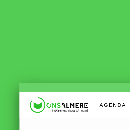
AGENDA