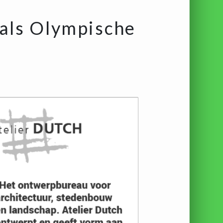
 als Olympische