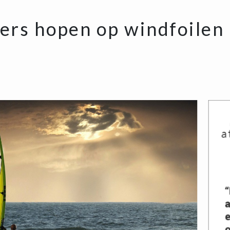
ers hopen op windfoilen