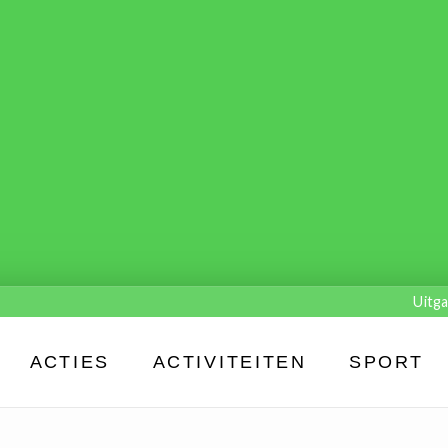
Uitga
ACTIES
ACTIVITEITEN
SPORT