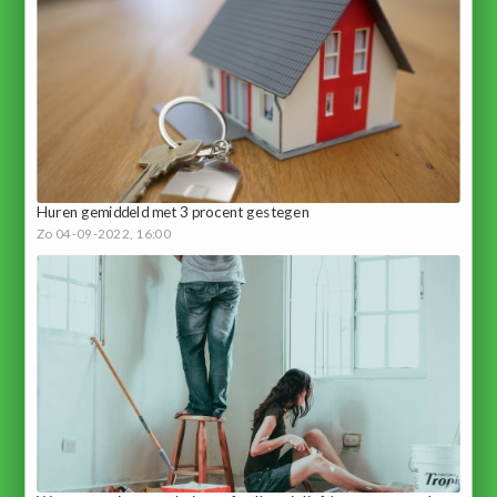
Huren gemiddeld met 3 procent gestegen
Zo 04-09-2022, 16:00