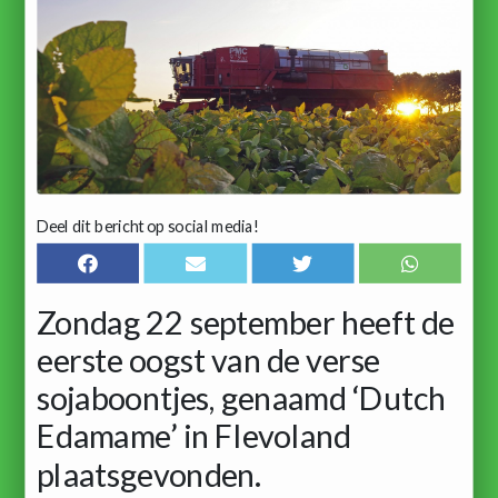
Deel dit bericht op social media!
Zondag 22 september heeft de
eerste oogst van de verse
sojaboontjes, genaamd ‘Dutch
Edamame’ in Flevoland
plaatsgevonden.