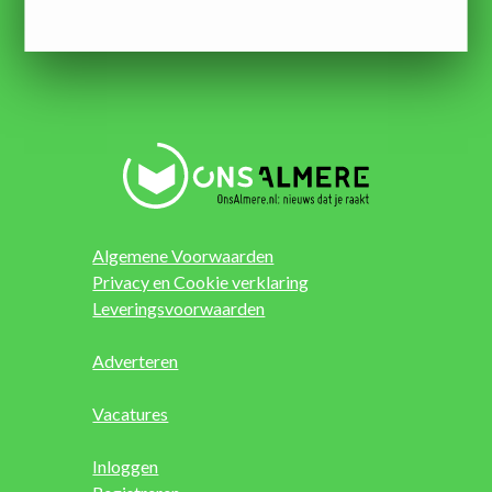
Algemene Voorwaarden
Privacy en Cookie verklaring
Leveringsvoorwaarden
Adverteren
Vacatures
Inloggen