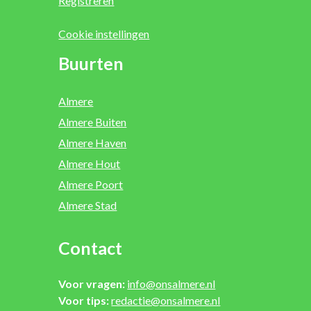
Registreren
Cookie instellingen
Buurten
Almere
Almere Buiten
Almere Haven
Almere Hout
Almere Poort
Almere Stad
Contact
Voor vragen:
info@onsalmere.nl
Voor tips:
redactie@onsalmere.nl