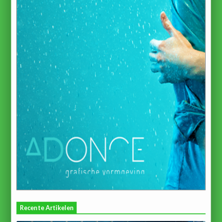
Recente Artikelen