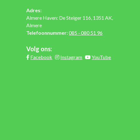
Adres:
Almere Haven: De Steiger 116, 1351 AK,
Almere
Telefoonnummer:
085 - 080 51 96
Volg ons:
Facebook
Instagram
YouTube