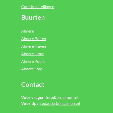
Cookie instellingen
Buurten
Almere
Almere Buiten
Almere Haven
Almere Hout
Almere Poort
Almere Stad
Contact
Voor vragen:
info@onsalmere.nl
Voor tips:
redactie@onsalmere.nl