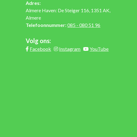
Adres:
Almere Haven: De Steiger 116, 1351 AK,
Almere
Telefoonnummer:
085 - 080 51 96
Volg ons:
Facebook
Instagram
YouTube