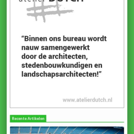
Recente Artikelen