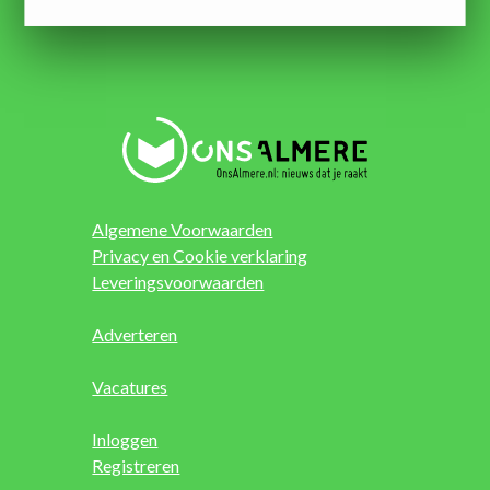
Algemene Voorwaarden
Privacy en Cookie verklaring
Leveringsvoorwaarden
Adverteren
Vacatures
Inloggen
Registreren