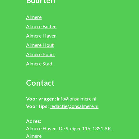
Almere
Almere Buiten
Almere Haven
Almere Hout
Almere Poort
Almere Stad
Contact
Voor vragen:
info@onsalmere.nl
Voor tips:
redactie@onsalmere.nl
Adres:
Almere Haven: De Steiger 116, 1351 AK,
Almere