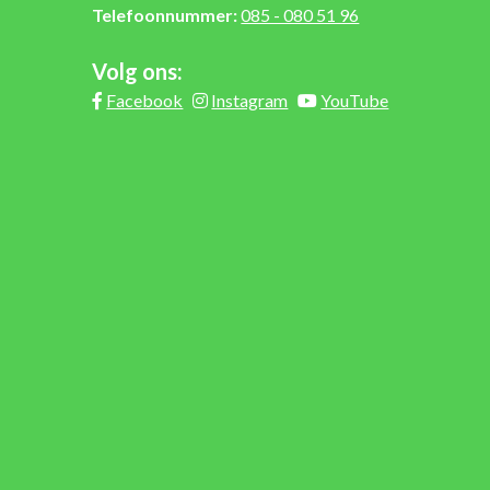
Telefoonnummer:
085 - 080 51 96
Volg ons:
Facebook
Instagram
YouTube