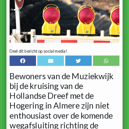
Deel dit bericht op social media!
Bewoners van de Muziekwijk
bij de kruising van de
Hollandse Dreef met de
Hogering in Almere zijn niet
enthousiast over de komende
wegafsluiting richting de