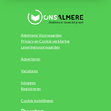
Algemene Voorwaarden
Privacy en Cookie verklaring
Leveringsvoorwaarden
Adverteren
Vacatures
Inloggen
Registreren
Cookie instellingen
Buurten