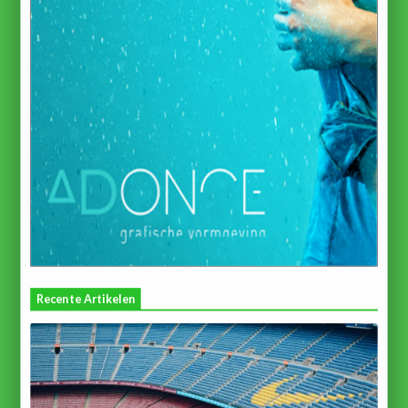
Recente Artikelen