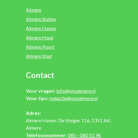
Almere
Almere Buiten
Almere Haven
Almere Hout
Almere Poort
Almere Stad
Contact
Voor vragen:
info@onsalmere.nl
Voor tips:
redactie@onsalmere.nl
Adres:
Almere Haven: De Steiger 116, 1351 AK,
Almere
Telefoonnummer:
085 - 080 51 96