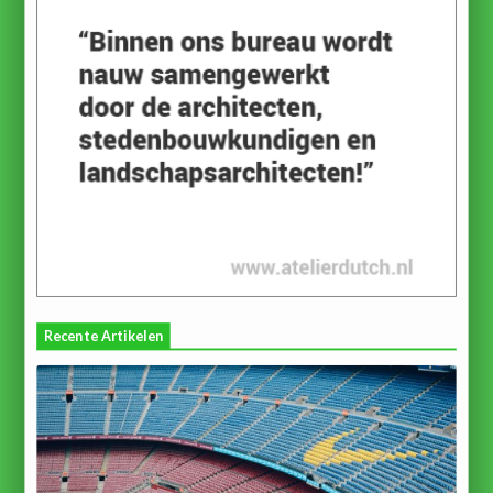
Recente Artikelen