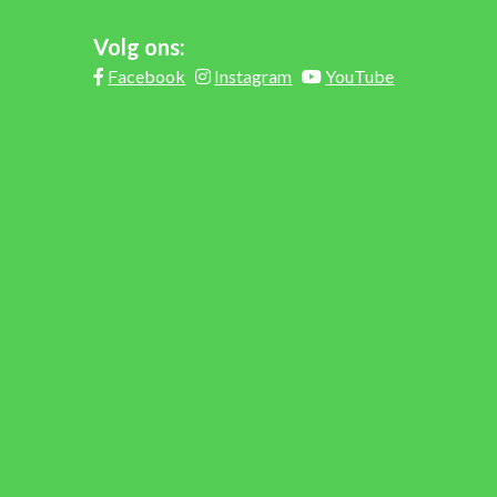
Volg ons:
Facebook
Instagram
YouTube