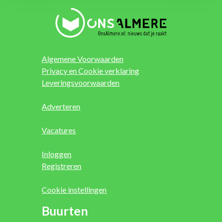
Algemene Voorwaarden
Privacy en Cookie verklaring
Leveringsvoorwaarden
Adverteren
Vacatures
Inloggen
Registreren
Cookie instellingen
Buurten