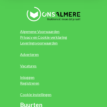
Algemene Voorwaarden
Privacy en Cookie verklaring
Leveringsvoorwaarden
Adverteren
Vacatures
Inloggen
Registreren
Cookie instellingen
Buurten