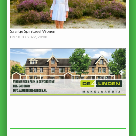
Saartje Spiritueel Wonen
Do 10-03-2022, 20:00