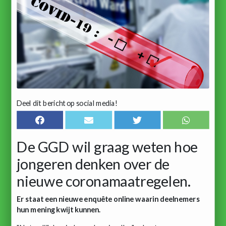
Deel dit bericht op social media!
De GGD wil graag weten hoe
jongeren denken over de
nieuwe coronamaatregelen.
Er staat een nieuwe enquête online waarin deelnemers
hun mening kwijt kunnen.