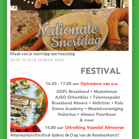
Maak van je snertdag een feestdag
Zo 09-12-2018 16:00 t/m 18:00
Amateurkunstfestival tijdens de Dag van de Amateurkunst!