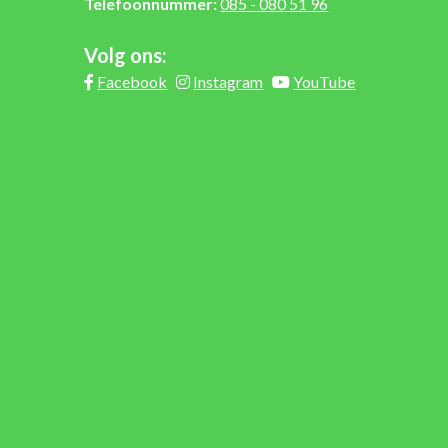
Telefoonnummer:
085 - 080 51 96
Volg ons:
Facebook
Instagram
YouTube