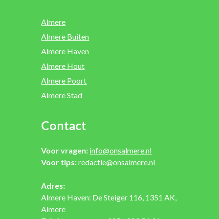
Almere
Almere Buiten
Almere Haven
Almere Hout
Almere Poort
Almere Stad
Contact
Voor vragen:
info@onsalmere.nl
Voor tips:
redactie@onsalmere.nl
Adres:
Almere Haven: De Steiger 116, 1351 AK,
Almere