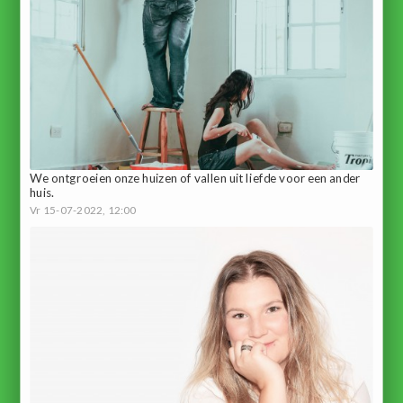
We ontgroeien onze huizen of vallen uit liefde voor een ander
huis.
Vr 15-07-2022, 12:00