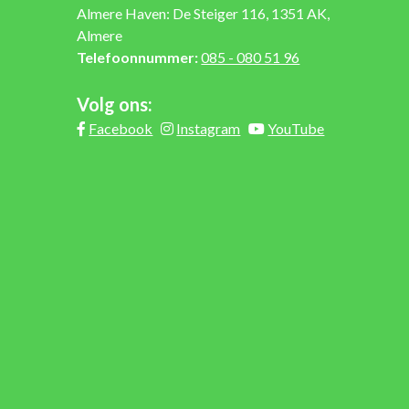
Almere Haven: De Steiger 116, 1351 AK,
Almere
Telefoonnummer:
085 - 080 51 96
Volg ons:
Facebook
Instagram
YouTube