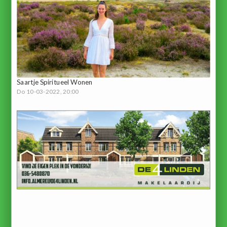
Saartje Spiritueel Wonen
Do 10-03-2022, 20:00