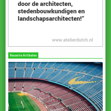
Recente Artikelen