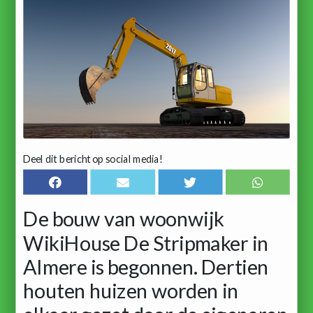
Deel dit bericht op social media!
De bouw van woonwijk
WikiHouse De Stripmaker in
Almere is begonnen. Dertien
houten huizen worden in