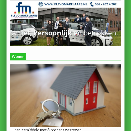
Wonen
Huren gemiddeld met 3 procent gestegen