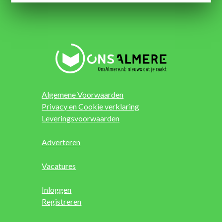
Algemene Voorwaarden
Privacy en Cookie verklaring
Leveringsvoorwaarden
Adverteren
Vacatures
Inloggen
Registreren