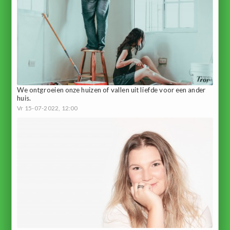
We ontgroeien onze huizen of vallen uit liefde voor een ander
huis.
Vr 15-07-2022, 12:00