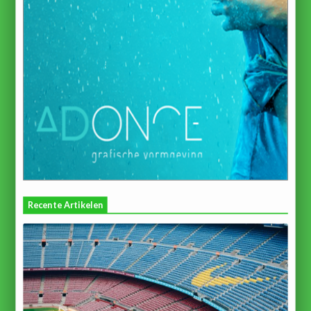
Recente Artikelen