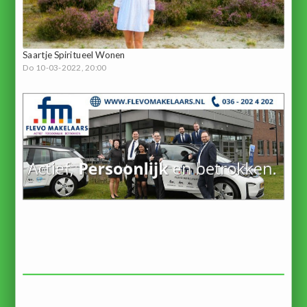
Saartje Spiritueel Wonen
Do 10-03-2022, 20:00