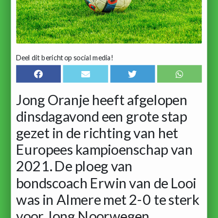
Deel dit bericht op social media!
Jong Oranje heeft afgelopen
dinsdagavond een grote stap
gezet in de richting van het
Europees kampioenschap van
2021. De ploeg van
bondscoach Erwin van de Looi
was in Almere met 2-0 te sterk
voor Jong Noorwegen.