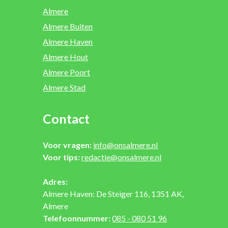
Almere
Almere Buiten
Almere Haven
Almere Hout
Almere Poort
Almere Stad
Contact
Voor vragen:
info@onsalmere.nl
Voor tips:
redactie@onsalmere.nl
Adres:
Almere Haven: De Steiger 116, 1351 AK,
Almere
Telefoonnummer:
085 - 080 51 96