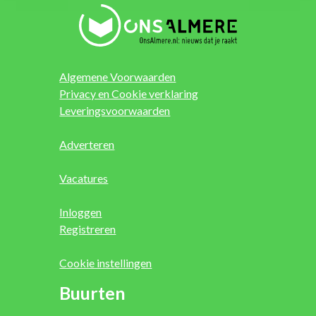
Algemene Voorwaarden
Privacy en Cookie verklaring
Leveringsvoorwaarden
Adverteren
Vacatures
Inloggen
Registreren
Cookie instellingen
Buurten