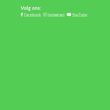
Volg ons:
Facebook
Instagram
YouTube