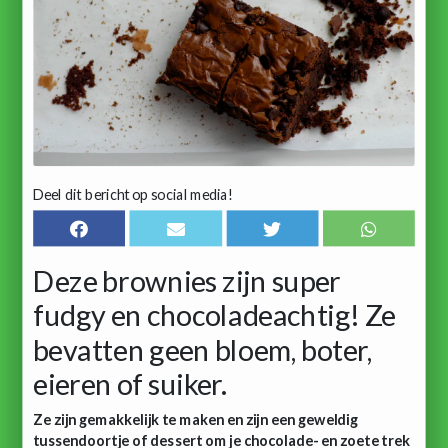
Deel dit bericht op social media!
Deze brownies zijn super
fudgy en chocoladeachtig! Ze
bevatten geen bloem, boter,
eieren of suiker.
Ze zijn gemakkelijk te maken en zijn een geweldig
tussendoortje of dessert om je chocolade- en zoete trek