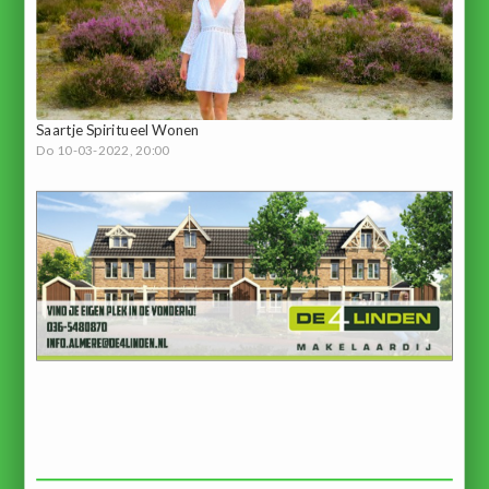
Saartje Spiritueel Wonen
Do 10-03-2022, 20:00