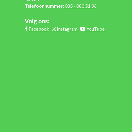
Telefoonnummer:
085 - 080 51 96
Volg ons:
Facebook
Instagram
YouTube