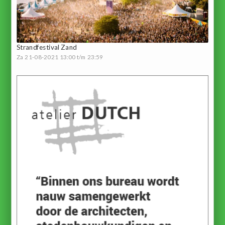
Strandfestival Zand
Za 21-08-2021 13:00 t/m 23:59