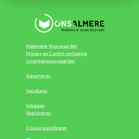
Algemene Voorwaarden
Privacy en Cookie verklaring
Leveringsvoorwaarden
Adverteren
Vacatures
Inloggen
Registreren
Cookie instellingen