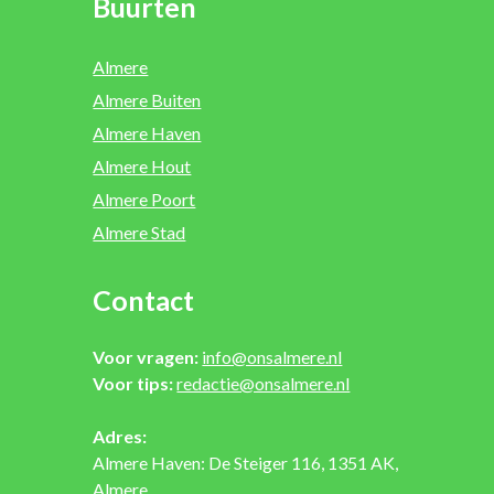
Buurten
Almere
Almere Buiten
Almere Haven
Almere Hout
Almere Poort
Almere Stad
Contact
Voor vragen:
info@onsalmere.nl
Voor tips:
redactie@onsalmere.nl
Adres:
Almere Haven: De Steiger 116, 1351 AK,
Almere