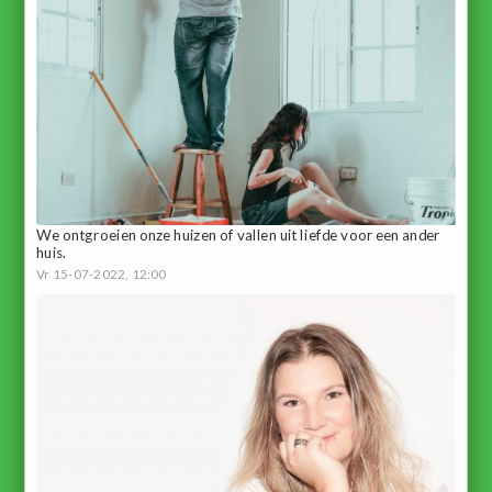
We ontgroeien onze huizen of vallen uit liefde voor een ander
huis.
Vr 15-07-2022, 12:00