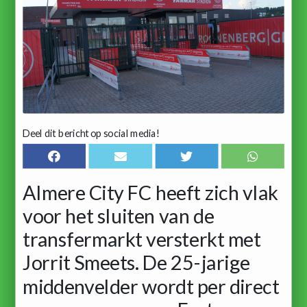
Deel dit bericht op social media!
Almere City FC heeft zich vlak
voor het sluiten van de
transfermarkt versterkt met
Jorrit Smeets. De 25-jarige
middenvelder wordt per direct