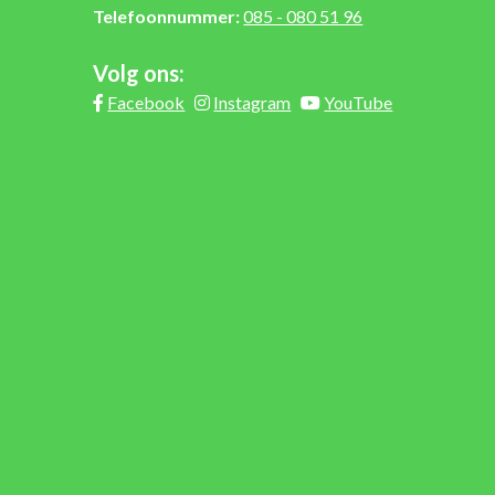
Telefoonnummer:
085 - 080 51 96
Volg ons:
Facebook
Instagram
YouTube