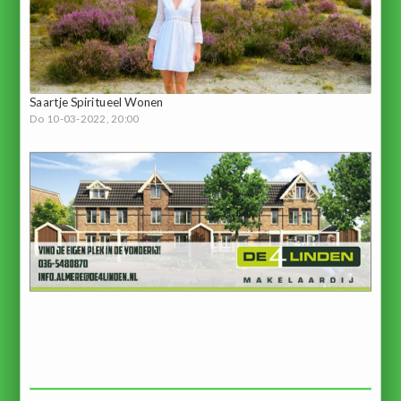
Saartje Spiritueel Wonen
Do 10-03-2022, 20:00