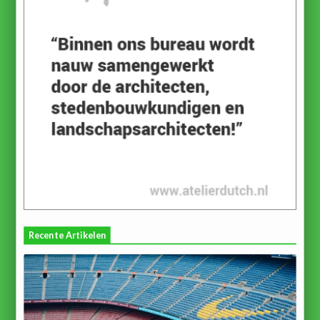
Recente Artikelen