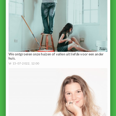
We ontgroeien onze huizen of vallen uit liefde voor een ander
huis.
Vr 15-07-2022, 12:00