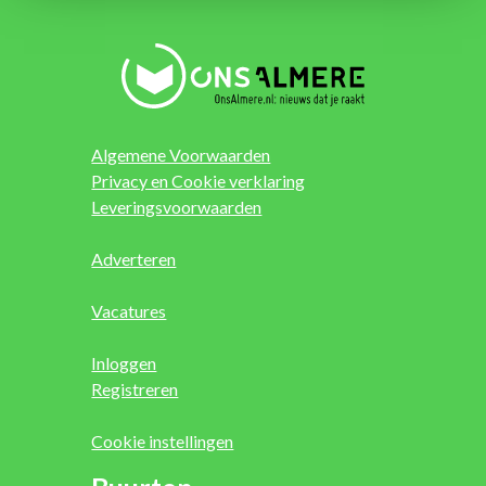
Algemene Voorwaarden
Privacy en Cookie verklaring
Leveringsvoorwaarden
Adverteren
Vacatures
Inloggen
Registreren
Cookie instellingen