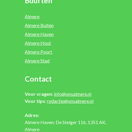
Buurten
Almere
Almere Buiten
Almere Haven
Almere Hout
Almere Poort
Almere Stad
Contact
Voor vragen:
info@onsalmere.nl
Voor tips:
redactie@onsalmere.nl
Adres:
Almere Haven: De Steiger 116, 1351 AK,
Almere