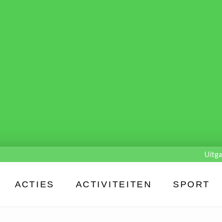
Uitga
ACTIES
ACTIVITEITEN
SPORT