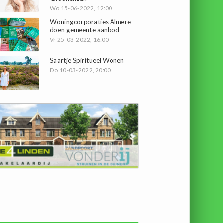
Wo 15-06-2022, 12:00
Woningcorporaties Almere
doen gemeente aanbod
Vr 25-03-2022, 16:00
Saartje Spiritueel Wonen
Do 10-03-2022, 20:00