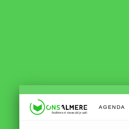
AGENDA