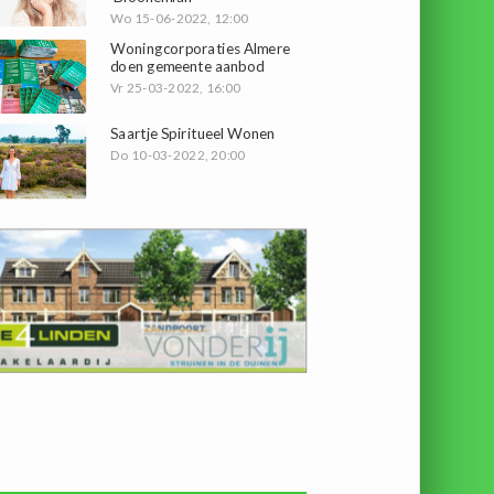
Wo 15-06-2022, 12:00
Woningcorporaties Almere
doen gemeente aanbod
Vr 25-03-2022, 16:00
Saartje Spiritueel Wonen
Do 10-03-2022, 20:00