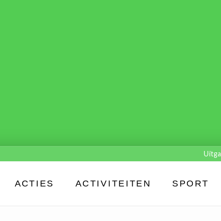
Uitga
ACTIES
ACTIVITEITEN
SPORT