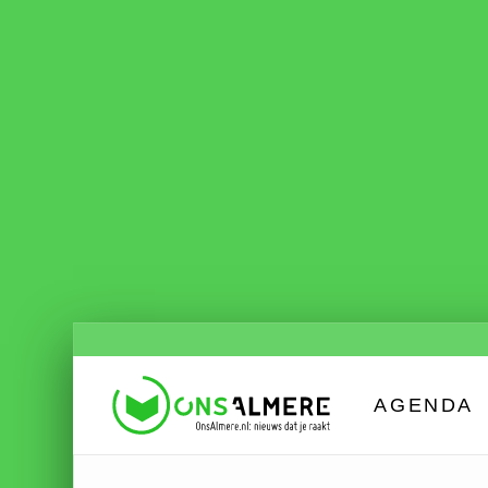
AGENDA