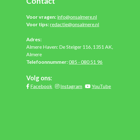
Contact
Voor vragen:
info@onsalmere.nl
Voor tips:
redactie@onsalmere.nl
Adres:
Almere Haven: De Steiger 116, 1351 AK,
Almere
Telefoonnummer:
085 - 080 51 96
Volg ons:
Facebook
Instagram
YouTube