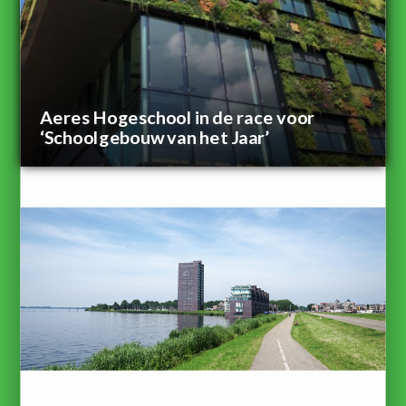
Aeres Hogeschool in de race voor
‘Schoolgebouw van het Jaar’