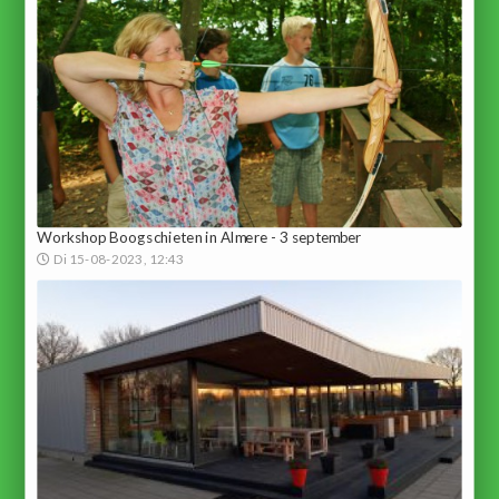
Workshop Boogschieten in Almere - 3 september
Di 15-08-2023, 12:43