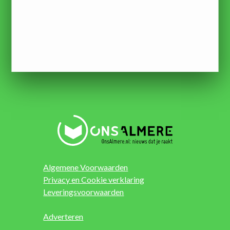
Algemene Voorwaarden
Privacy en Cookie verklaring
Leveringsvoorwaarden
Adverteren