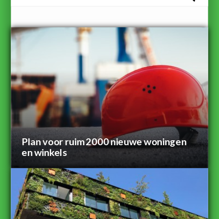
Plan voor ruim 2000 nieuwe woningen
en winkels