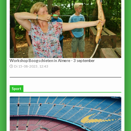
Workshop Boogschieten in Almere - 3 september
Di 15-08-2023, 12:43
Sport