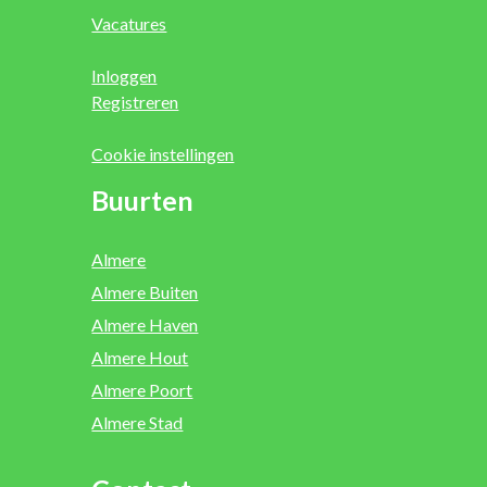
Vacatures
Inloggen
Registreren
Cookie instellingen
Buurten
Almere
Almere Buiten
Almere Haven
Almere Hout
Almere Poort
Almere Stad