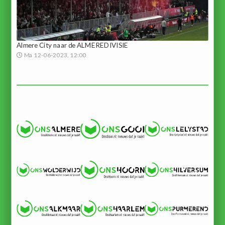
Almere City naar de ALMEREDIVISIE
Ma 12-06-2023, 12:00