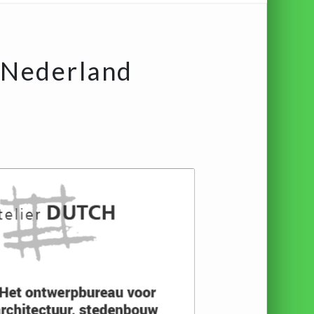
 Nederland