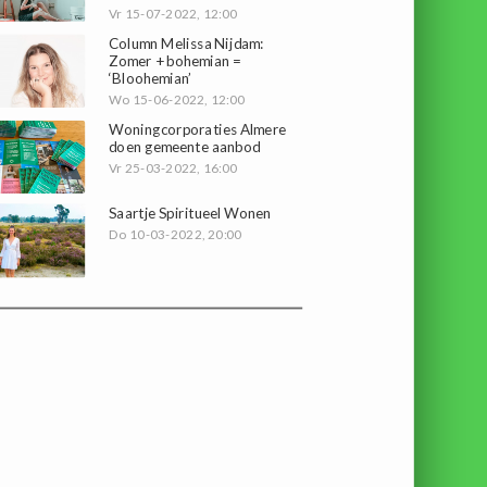
Vr 15-07-2022, 12:00
Column Melissa Nijdam:
Zomer + bohemian =
‘Bloohemian’
Wo 15-06-2022, 12:00
Woningcorporaties Almere
doen gemeente aanbod
Vr 25-03-2022, 16:00
Saartje Spiritueel Wonen
Do 10-03-2022, 20:00