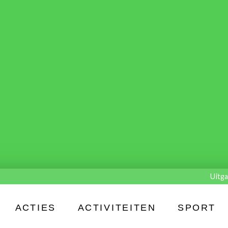
Uitga
ACTIES
ACTIVITEITEN
SPORT