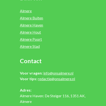
Almere
Almere Buiten
Almere Haven
Almere Hout
Almere Poort
Almere Stad
Contact
Voor vragen:
info@onsalmere.nl
Voor tips:
redactie@onsalmere.nl
Adres:
Almere Haven: De Steiger 116, 1351 AK,
Almere