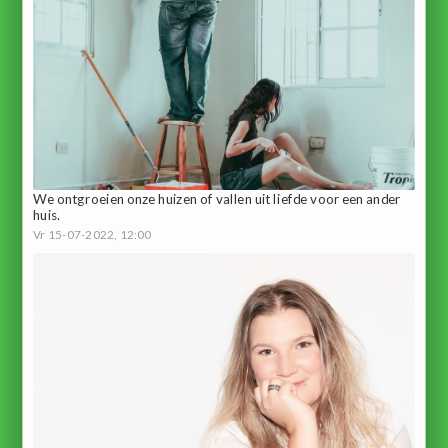
We ontgroeien onze huizen of vallen uit liefde voor een ander
huis.
Vr 15-07-2022, 12:00