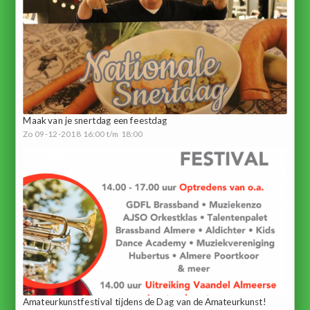
Maak van je snertdag een feestdag
Zo 09-12-2018 16:00 t/m 18:00
Amateurkunstfestival tijdens de Dag van de Amateurkunst!