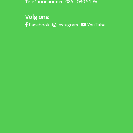
Telefoonnummer:
085 - 080 51 96
Volg ons:
Facebook
Instagram
YouTube