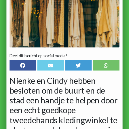
Deel dit bericht op social media!
Nienke en Cindy hebben
besloten om de buurt en de
stad een handje te helpen door
een echt goedkope
tweedehands kledingwinkel te