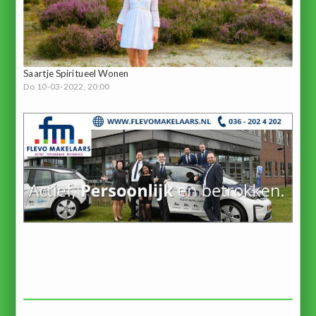
Saartje Spiritueel Wonen
Do 10-03-2022, 20:00