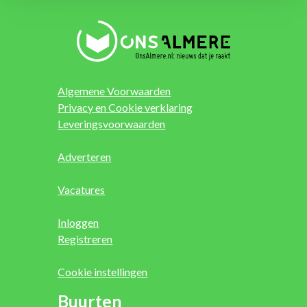
Algemene Voorwaarden
Privacy en Cookie verklaring
Leveringsvoorwaarden
Adverteren
Vacatures
Inloggen
Registreren
Cookie instellingen
Buurten