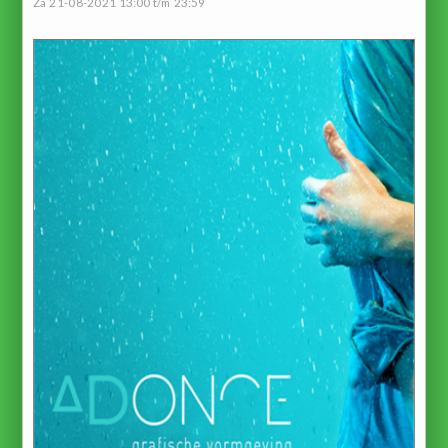
Za 21-08-2021 13:00 t/m 23:59