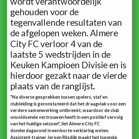
wordt verantwoordelijk
gehouden voor de
tegenvallende resultaten van
de afgelopen weken. Almere
City FC verloor 4 van de
laatste 5 wedstrijden in de
Keuken Kampioen Divisie en is
hierdoor gezakt naar de vierde
plaats van de ranglijst.
"Na diverse gesprekken tussen spelers, staf en
clubleiding is geconstateerd dat het draagvlak voor een
verdere samenwerking ontbreekt, waardoor de club
onvoldoende vertrouwen heeft in een positief vervolg
van het huidige seizoen", liet Almere City FC
donderdagavond in een korte verklaring weten.
Assistent-trainer Jeroen Rijsdijk maakt het lopende