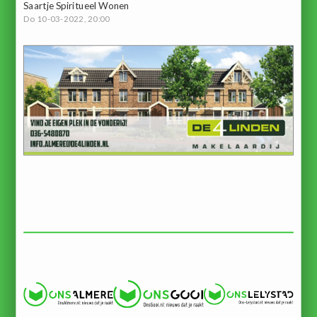
Saartje Spiritueel Wonen
Do 10-03-2022, 20:00