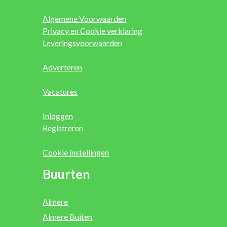
Algemene Voorwaarden
Privacy en Cookie verklaring
Leveringsvoorwaarden
Adverteren
Vacatures
Inloggen
Registreren
Cookie instellingen
Buurten
Almere
Almere Buiten