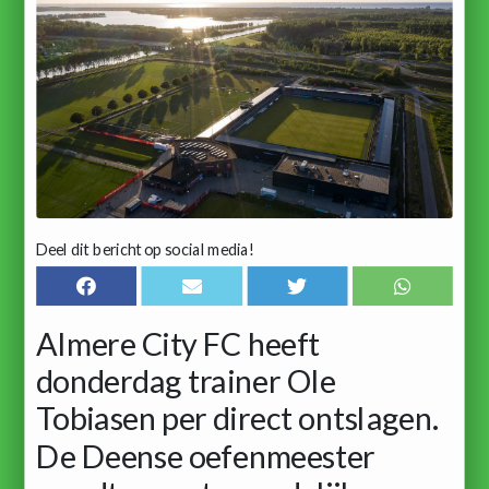
Deel dit bericht op social media!
Almere City FC heeft
donderdag trainer Ole
Tobiasen per direct ontslagen.
De Deense oefenmeester