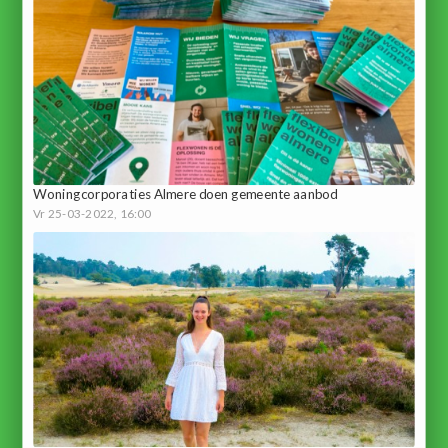
Woningcorporaties Almere doen gemeente aanbod
Vr 25-03-2022, 16:00