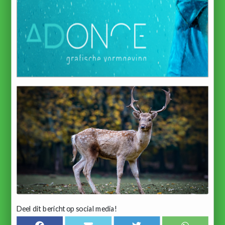
Deel dit bericht op social media!