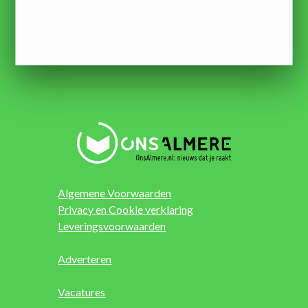
Algemene Voorwaarden
Privacy en Cookie verklaring
Leveringsvoorwaarden
Adverteren
Vacatures