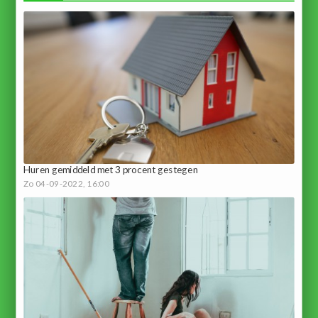
Huren gemiddeld met 3 procent gestegen
Zo 04-09-2022, 16:00