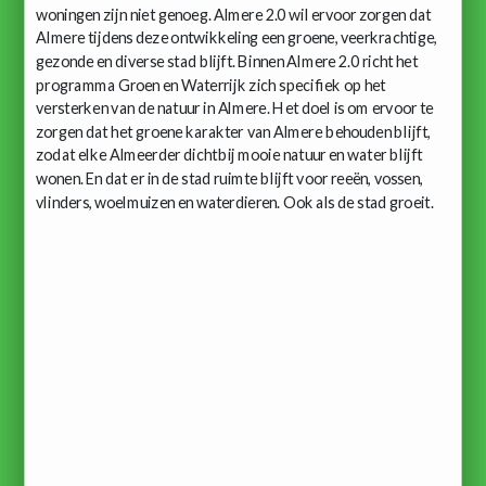
woningen zijn niet genoeg. Almere 2.0 wil ervoor zorgen dat
Almere tijdens deze ontwikkeling een groene, veerkrachtige,
gezonde en diverse stad blijft. Binnen Almere 2.0 richt het
programma Groen en Waterrijk zich specifiek op het
versterken van de natuur in Almere. Het doel is om ervoor te
zorgen dat het groene karakter van Almere behouden blijft,
zodat elke Almeerder dichtbij mooie natuur en water blijft
wonen. En dat er in de stad ruimte blijft voor reeën, vossen,
vlinders, woelmuizen en waterdieren. Ook als de stad groeit.