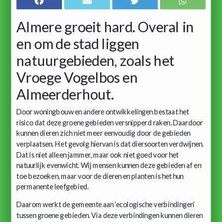
Almere groeit hard. Overal in
en om de stad liggen
natuurgebieden, zoals het
Vroege Vogelbos en
Almeerderhout.
Door woningbouw en andere ontwikkelingen bestaat het
risico dat deze groene gebieden versnipperd raken. Daardoor
kunnen dieren zich niet meer eenvoudig door de gebieden
verplaatsen. Het gevolg hiervan is dat diersoorten verdwijnen.
Dat is niet alleen jammer, maar ook niet goed voor het
natuurlijk evenwicht. Wij mensen kunnen deze gebieden af en
toe bezoeken, maar voor de dieren en planten is het hun
permanente leefgebied.
Daarom werkt de gemeente aan ‘ecologische verbindingen’
tussen groene gebieden. Via deze verbindingen kunnen dieren