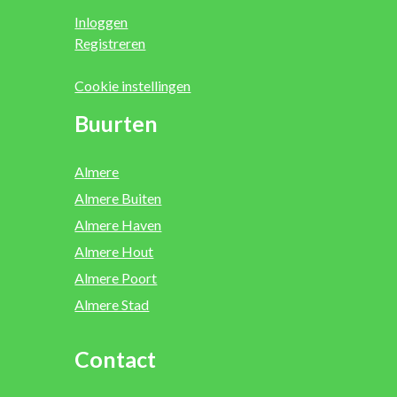
Inloggen
Registreren
Cookie instellingen
Buurten
Almere
Almere Buiten
Almere Haven
Almere Hout
Almere Poort
Almere Stad
Contact